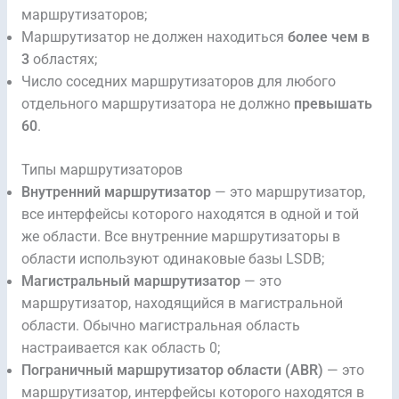
маршрутизаторов;
Маршрутизатор не должен находиться
более чем в
3
областях;
Число соседних маршрутизаторов для любого
отдельного маршрутизатора не должно
превышать
60
.
Типы маршрутизаторов
Внутренний маршрутизатор
— это маршрутизатор,
все интерфейсы которого находятся в одной и той
же области. Все внутренние маршрутизаторы в
области используют одинаковые базы LSDB;
Магистральный маршрутизатор
— это
маршрутизатор, находящийся в магистральной
области. Обычно магистральная область
настраивается как область 0;
Пограничный маршрутизатор области
(ABR)
— это
маршрутизатор, интерфейсы которого находятся в