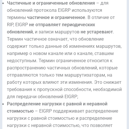
Частичные и ограниченные обновления
– для
обновлений протокола EIGRP используются
термины
частичное и ограниченное
. В отличие от
RIP, EIGRP
не отправляет периодических
обновлений
, и записи маршрутов
не устаревают
.
Термин частичное означает, что обновление
содержит только данные об изменениях маршрутов,
например о новом канале или о канале, ставшем
недоступным. Термин ограниченное относится к
распространению частичных обновлений, которые
отправляются только тем маршрутизаторам, на
работу которых влияют эти изменения. Это снижает
требования к пропускной способности, необходимой
для передачи обновлений EIGRP;
Распределение нагрузки с равной и неравной
стоимостью
– EIGRP поддерживает распределение
нагрузки с равной стоимостью и распределение
нагрузки с неравной стоимостью, что позволяет