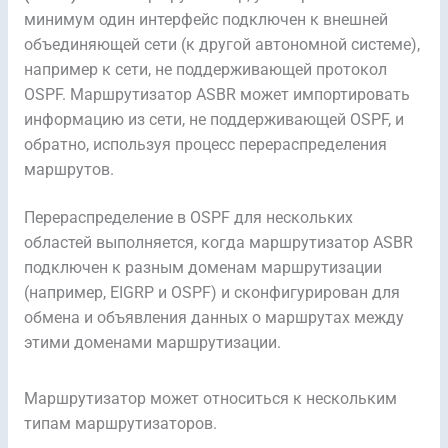
минимум один интерфейс подключен к внешней
объединяющей сети (к другой автономной системе),
например к сети, не поддерживающей протокол
OSPF. Маршрутизатор ASBR может импортировать
информацию из сети, не поддерживающей OSPF, и
обратно, используя процесс перераспределения
маршрутов.
Перераспределение в OSPF для нескольких
областей выполняется, когда маршрутизатор ASBR
подключен к разным доменам маршрутизации
(например, EIGRP и OSPF) и сконфигурирован для
обмена и объявления данных о маршрутах между
этими доменами маршрутизации.
Маршрутизатор может относиться к нескольким
типам маршрутизаторов.