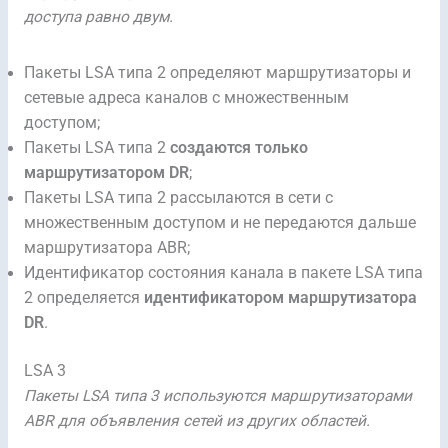
доступа равно двум.
Пакеты LSA типа 2 определяют маршрутизаторы и
сетевые адреса каналов с множественным
доступом;
Пакеты LSA типа 2
создаются только
маршрутизатором DR
;
Пакеты LSA типа 2 рассылаются в сети с
множественным доступом и не передаются дальше
маршрутизатора ABR;
Идентификатор состояния канала в пакете LSA типа
2 определяется
идентификатором маршрутизатора
DR
.
LSA 3
Пакеты LSA типа 3 используются маршрутизаторами
ABR для объявления сетей из других областей.