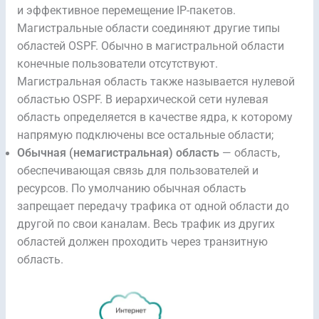
и эффективное перемещение IP-пакетов.
Магистральные области соединяют другие типы
областей OSPF. Обычно в магистральной области
конечные пользователи отсутствуют.
Магистральная область также называется нулевой
областью OSPF. В иерархической сети нулевая
область определяется в качестве ядра, к которому
напрямую подключены все остальные области;
Обычная (немагистральная) область
— область,
обеспечивающая связь для пользователей и
ресурсов. По умолчанию обычная область
запрещает передачу трафика от одной области до
другой по свои каналам. Весь трафик из других
областей должен проходить через транзитную
область.