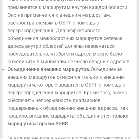
применяется к маршрутам внутри каждой области.
Оно не применяется к внешним маршрутам,
распространяемым в OSPF с помощью
перераспределения. Для эффективного
объединения межобластных маршрутов сетевые
адреса внутри областей должны назначаться
последовательно, чтобы эти адреса можно было
объединить в минимальное число сводных адресов;
Объединение внешних маршрутов.
Объединение
внешних маршрутов относится только к внешним
маршрутам, которые вводятся в OSPF с помощью
перераспределения маршрутов. Кроме того, важно
обеспечить непрерывность диапазонов
подверженных объединению внешних адресов. Как
правило, внешние маршруты объединяются
только
маршрутизаторами ASBR
.
Объединение внешних маршрутов настраивается на