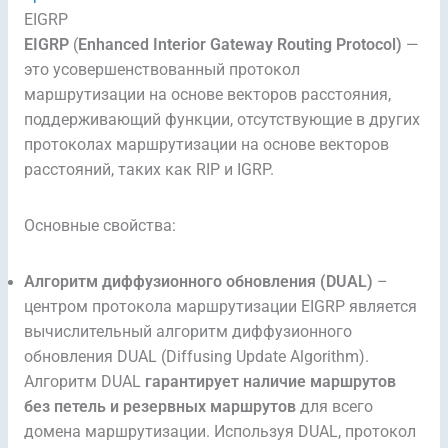
EIGRP
EIGRP
(
Enhanced Interior Gateway Routing Protocol)
—
это усовершенствованный протокол
маршрутизации на основе векторов расстояния,
поддерживающий функции, отсутствующие в других
протоколах маршрутизации на основе векторов
расстояний, таких как RIP и IGRP.
Основные свойства:
Алгоритм диффузионного обновления (DUAL)
–
центром протокола маршрутизации EIGRP является
вычислительный алгоритм диффузионного
обновления DUAL (Diffusing Update Algorithm).
Алгоритм DUAL
гарантирует наличие маршрутов
без петель и резервных маршрутов
для всего
домена маршрутизации. Используя DUAL, протокол