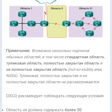
Примечание
.
Возможно несколько подтипов
обычных областей, в том числе
стандартная область
,
тупиковая область
,
полностью закрытая область
и
не полностью закрытая область
(not-so-stubby area,
NSSA). Тупиковая, полностью закрытая и не
полностью закрытая области не рассматриваются.
CISCO рекомендует соблюдать следующие условия:
Область не должна содержать
более 50