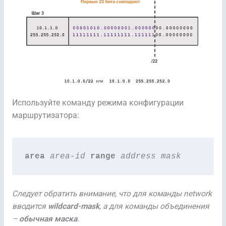
Используйте команду режима конфигурации
маршрутизатора:
area 
area-id
 range 
address mask
Следует обратить внимание, что для команды network
вводится
wildcard-mask
, а для команды объединения
–
обычная маска
.