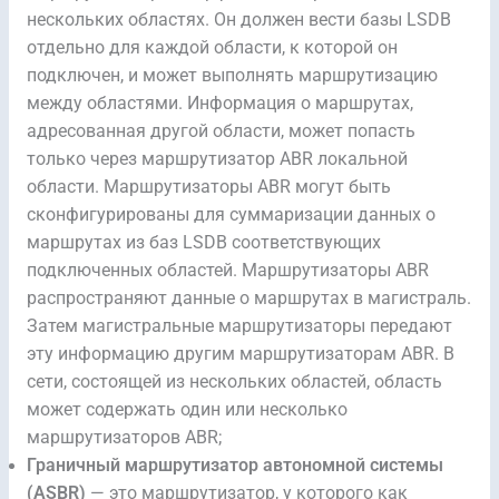
нескольких областях. Он должен вести базы LSDB
отдельно для каждой области, к которой он
подключен, и может выполнять маршрутизацию
между областями. Информация о маршрутах,
адресованная другой области, может попасть
только через маршрутизатор ABR локальной
области. Маршрутизаторы ABR могут быть
сконфигурированы для суммаризации данных о
маршрутах из баз LSDB соответствующих
подключенных областей. Маршрутизаторы ABR
распространяют данные о маршрутах в магистраль.
Затем магистральные маршрутизаторы передают
эту информацию другим маршрутизаторам ABR. В
сети, состоящей из нескольких областей, область
может содержать один или несколько
маршрутизаторов ABR;
Граничный маршрутизатор автономной системы
(ASBR)
— это маршрутизатор, у которого как