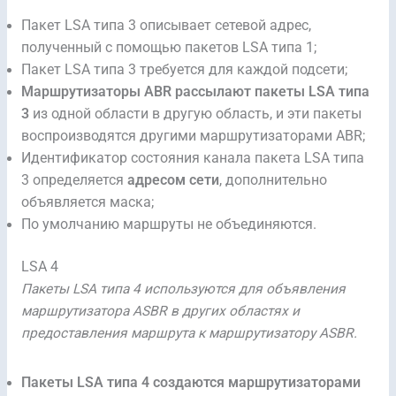
Пакет LSA типа 3 описывает сетевой адрес,
полученный с помощью пакетов LSA типа 1;
Пакет LSA типа 3 требуется для каждой подсети;
Маршрутизаторы ABR рассылают пакеты LSA типа
3
из одной области в другую область, и эти пакеты
воспроизводятся другими маршрутизаторами ABR;
Идентификатор состояния канала пакета LSA типа
3 определяется
адресом сети
, дополнительно
объявляется маска;
По умолчанию маршруты не объединяются.
LSA 4
Пакеты LSA типа 4 используются для объявления
маршрутизатора ASBR в других областях и
предоставления маршрута к маршрутизатору ASBR.
Пакеты LSA типа 4 создаются маршрутизаторами