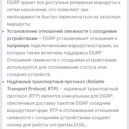
EIGRP хранит все доступные резервные маршруты к
сетям назначения, что позволяет при
необходимости быстро переключаться на запасные
маршруты;
Установление отношений смежности с соседними
устройствами –
EIGRP устанавливает отношения
с
напрямую
подключенными маршрутизаторами, на
которых также включена поддержка EIGRP.
Отношения смежности с соседними устройствами
используются для отслеживания статуса этих
соседних устройств;
Надёжный транспортный протокол (Reliable
Transport Protocol, RTP)
– надежный транспортный
протокол (RTP) является уникальным для EIGRP,
обеспечивая доставку пакетов EIGRP соседним
маршрутизаторам. RTP и отслеживание отношений
смежности с соседними устройствами создают
основу для работы алгоритма DUAL;