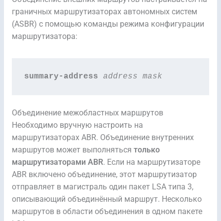
граничных маршрутизаторах автономных систем
(ASBR) с помощью команды режима конфигурации
маршрутизатора:
summary-address 
address mask
Объединение межобластных маршрутов
Необходимо вручную настроить на
маршрутизаторах ABR. Объединение внутренних
маршрутов может выполняться
только
маршрутизаторами ABR
. Если на маршрутизаторе
ABR включено объединение, этот маршрутизатор
отправляет в магистраль один пакет LSA типа 3,
описывающий объединённый маршрут. Несколько
маршрутов в области объединения в одном пакете