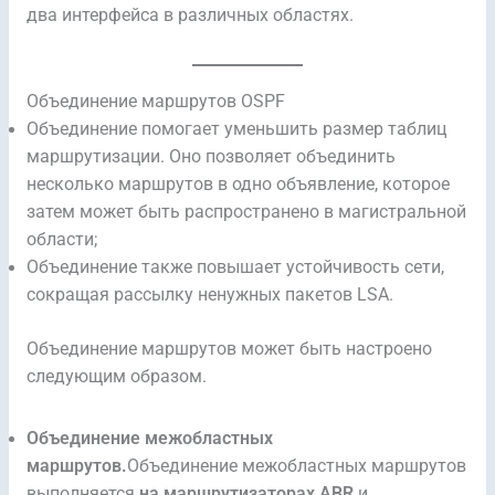
два интерфейса в различных областях.
Объединение маршрутов OSPF
Объединение помогает уменьшить размер таблиц
маршрутизации. Оно позволяет объединить
несколько маршрутов в одно объявление, которое
затем может быть распространено в магистральной
области;
Объединение также повышает устойчивость сети,
сокращая рассылку ненужных пакетов LSA.
Объединение маршрутов может быть настроено
следующим образом.
Объединение межобластных
маршрутов.
Объединение межобластных маршрутов
выполняется
на маршрутизаторах ABR
и