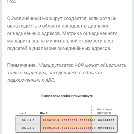
LSA.
Объединённый маршрут создается, если хотя бы
одна подсеть в области попадает в диапазон
объединённых адресов. Метрика объединённого
маршрута равна минимальной стоимости всех
подсетей в диапазоне объединённых адресов.
Примечание.
Маршрутизатор ABR может объединять
только маршруты, находящиеся в областях,
подключенных к ABR.