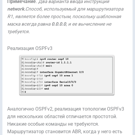
Примечание
.
Два варианта ввода инструкций
network.
Способ, используемый для маршрутизатора
R1, является более простым, поскольку шаблонная
маска всегда равна
0.0.0.0
, и ее вычисление не
требуется.
Реализация OSPFv3
Аналогично OSPFv2, реализация топологии OSPFv3
для нескольких областей отличается простотой.
Никакие особые команды не требуются.
Маршрутизатор становится ABR, когда у него есть