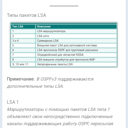
Типы пакетов LSA
Примечание
.
В OSPFv3 поддерживаются
дополнительные типы LSA.
LSA 1
Маршрутизаторы с помощью пакетов LSA типа 1
объявляют свои непосредственно подключенные
каналы поддерживающих работу OSPF, пересылая