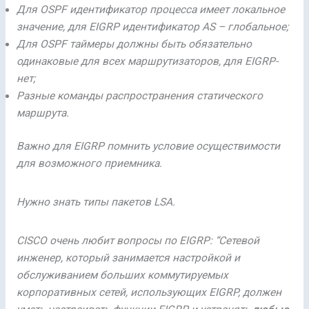
Для OSPF идентификатор процесса имеет локальное
значение, для EIGRP идентификатор AS – глобальное;
Для OSPF таймеры должны быть обязательно
одинаковые для всех маршрутизаторов, для EIGRP-
нет;
Разные команды распространения статического
маршрута.
Важно для EIGRP помнить условие осуществимости
для возможного приемника.
Нужно знать типы пакетов LSA.
CISCO очень любит вопросы по EIGRP: “Сетевой
инженер, который занимается настройкой и
обслуживанием больших коммутируемых
корпоративных сетей, использующих EIGRP, должен