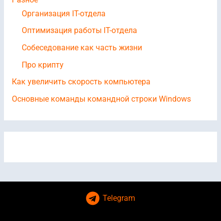
Организация IT-отдела
Оптимизация работы IT-отдела
Собеседование как часть жизни
Про крипту
Как увеличить скорость компьютера
Основные команды командной строки Windows
Telegram