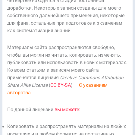
четвёртые находятся в стадии постоянной
доработки. Некоторые записи созданы для моего
собственного дальнейшего применения, некоторые
для фана, остальные при подготовке к экзаменам
как систематизация знаний.
Материалы сайта распространяются свободно,
чтобы вы могли их читать, копировать, изменять,
публиковать или использовать в новых материалах.
Ко всем статьям и записям моего сайта
применяется лицензия
Creative Commons Attribution
Share Alike License
(
CC BY-SA
) —
С указанием
авторства
.
По данной лицензии
вы можете
:
Копировать и распространять материалы на любых
носителях и в любом формате: на портативных