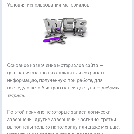
Условия использования материалов
Основное назначение материалов сайта —
централизованно накапливать и сохранять
информацию, полученную при работе, для
последующего быстрого к ней доступа —
рабочая
тетрадь
.
По этой причине некоторые записи логически
завершены, другие завершены частично, третьи
выполнены только наполовину или даже меньше,