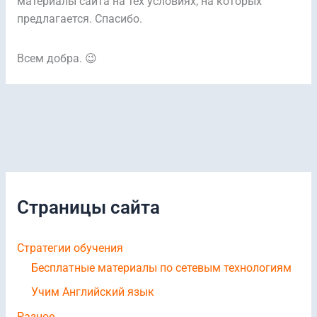
материалы сайта на тех условиях, на которых
предлагается. Спасибо.
Всем добра. 😉
Страницы сайта
Стратегии обучения
Бесплатные материалы по сетевым технологиям
Учим Английский язык
Разное