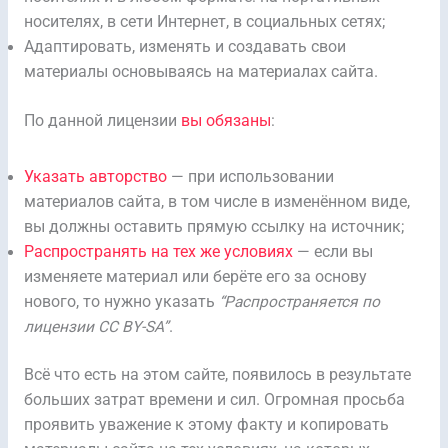
носителях, в сети Интернет, в социальных сетях;
Адаптировать, изменять и создавать свои
материалы основываясь на материалах сайта.
По данной лицензии
вы обязаны
:
Указать авторство
— при использовании
материалов сайта, в том числе в изменённом виде,
вы должны оставить прямую ссылку на источник;
Распространять на тех же условиях
— если вы
изменяете материал или берёте его за основу
нового, то нужно указать
“Распространяется по
лицензии CC BY-SA”
.
Всё что есть на этом сайте, появилось в результате
больших затрат времени и сил. Огромная просьба
проявить уважение к этому факту и копировать