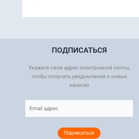
ПОДПИСАТЬСЯ
Укажите свой адрес электронной почты,
чтобы получать уведомления о новых
записях
Email
адрес
Подписаться