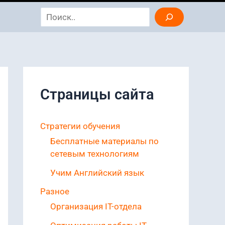
Search
Страницы сайта
Стратегии обучения
Бесплатные материалы по
сетевым технологиям
Учим Английский язык
Разное
Организация IT-отдела