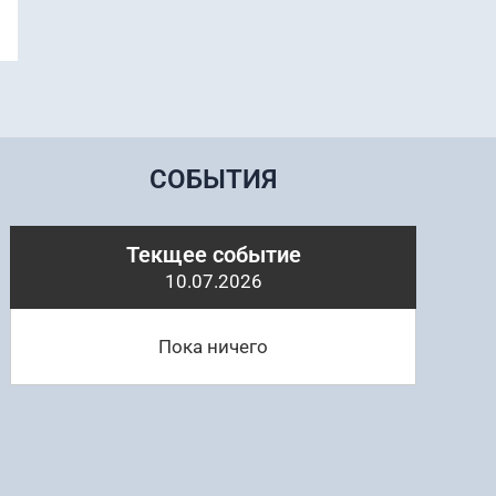
СОБЫТИЯ
Текщее событие
10.07.2026
Пока ничего