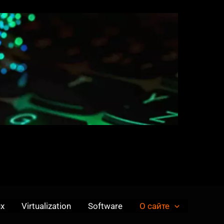
ux
Virtualization
Software
О сайте