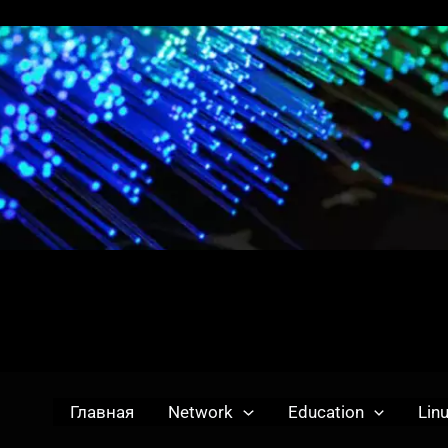
Главная
Network
Education
Lin