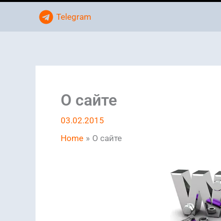
Telegram
О сайте
03.02.2015
Home
О сайте