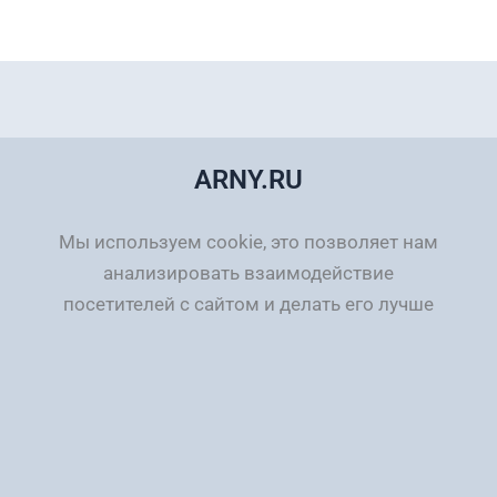
ARNY.RU
Мы используем cookie, это позволяет нам
анализировать взаимодействие
посетителей с сайтом и делать его лучше