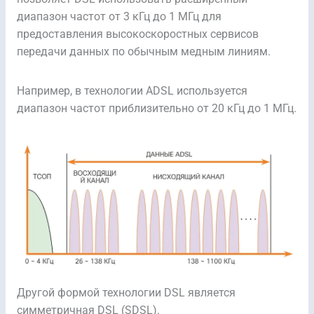
диапазон частот от 3 кГц до 1 МГц для
предоставления высокоскоростных сервисов
передачи данных по обычным медным линиям.
Например, в технологии ADSL используется
диапазон частот приблизительно от 20 кГц до 1 МГц.
Другой формой технологии DSL является
симметричная DSL (SDSL).