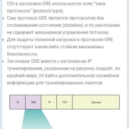
OSI в заголовке GRE используется поле “типа
протокола” (protocol type);
Сам протокол GRE является протоколом без
отслеживания состояния (stateless) и по умолчанию
не содержит механизмов управления потоком;
Для защиты полезной нагрузки в протоколе GRE
отсутствуют какие-либо стойкие механизмы
безопасности;
Заголовок GRE вместе с заголовком IP
туннелирования, указанным на рисунке, создаёт, по
крайней мере, 24 байта дополнительной служебной
информации для туннелированных пакетов.