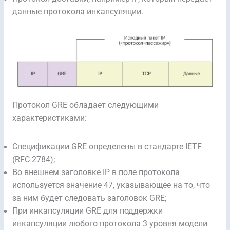
данные протокола инкапсуляции.
Протокол GRE обладает следующими
характеристиками:
Спецификации GRE определены в стандарте IETF
(RFC 2784);
Во внешнем заголовке IP в поле протокола
используется значение 47, указывающее на то, что
за ним будет следовать заголовок GRE;
При инкапсуляции GRE для поддержки
инкапсуляции любого протокола 3 уровня модели