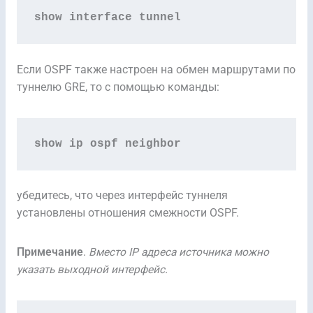
show interface tunnel
Если OSPF также настроен на обмен маршрутами по
туннелю GRE, то с помощью команды:
show ip ospf neighbor
убедитесь, что через интерфейс туннеля
установлены отношения смежности OSPF.
Примечание
.
Вместо IP адреса источника можно
указать выходной интерфейс.