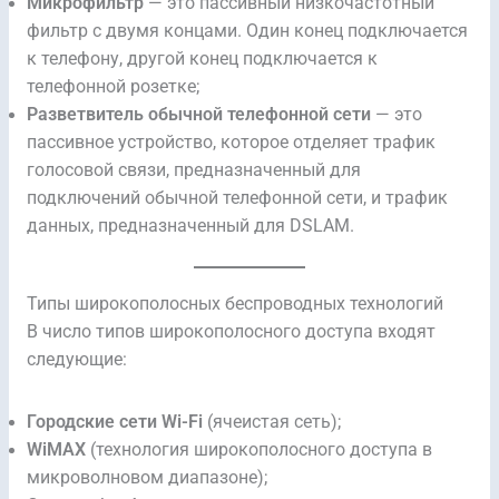
Микрофильтр
— это пассивный низкочастотный
фильтр с двумя концами. Один конец подключается
к телефону, другой конец подключается к
телефонной розетке;
Разветвитель обычной телефонной сети
— это
пассивное устройство, которое отделяет трафик
голосовой связи, предназначенный для
подключений обычной телефонной сети, и трафик
данных, предназначенный для DSLAM.
Типы широкополосных беспроводных технологий
В число типов широкополосного доступа входят
следующие:
Городские сети Wi-Fi
(ячеистая сеть);
WiMAX
(технология широкополосного доступа в
микроволновом диапазоне);