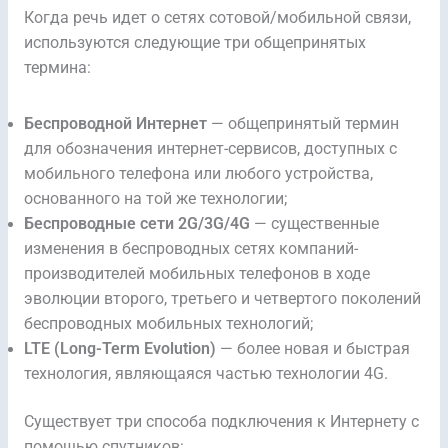
Когда речь идет о сетях сотовой/мобильной связи,
используются следующие три общепринятых
термина:
Беспроводной Интернет
— общепринятый термин
для обозначения интернет-сервисов, доступных с
мобильного телефона или любого устройства,
основанного на той же технологии;
Беспроводные сети 2G/3G/4G
— существенные
изменения в беспроводных сетях компаний-
производителей мобильных телефонов в ходе
эволюции второго, третьего и четвертого поколений
беспроводных мобильных технологий;
LTE (Long-Term Evolution)
— более новая и быстрая
технология, являющаяся частью технологии 4G.
Существует три способа подключения к Интернету с
помощью спутников: