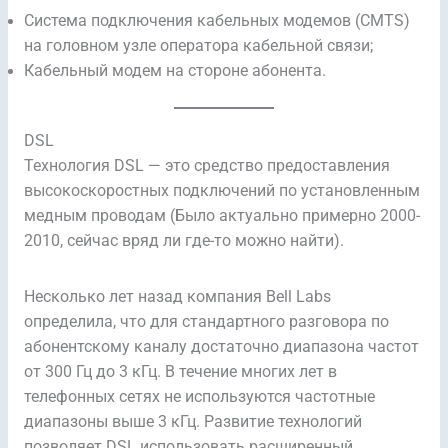
Система подключения кабельных модемов (CMTS)
на головном узле оператора кабельной связи;
Кабельный модем на стороне абонента.
DSL
Технология DSL — это средство предоставления
высокоскоростных подключений по установленным
медным проводам (Было актуально примерно 2000-
2010, сейчас вряд ли где-то можно найти).
Несколько лет назад компания Bell Labs
определила, что для стандартного разговора по
абонентскому каналу достаточно диапазона частот
от 300 Гц до 3 кГц. В течение многих лет в
телефонных сетях не используются частотные
диапазоны выше 3 кГц. Развитие технологий
позволяет DSL использовать расширенный