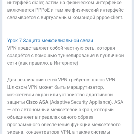
интерфейс dialer, затем на физическом интерфейсе
включается PPPoE и там же физический интерфейс
связывается с виртуальным командой pppoe-client.
Урок 7 Защита межфилиальной связи
VPN представляет собой частную сеть, которая
создаётся с помощью туннелирования в публичной
сети (как правило, в Интернете).
Для реализации сетей VPN требуется шлюз VPN.
Шлюзом VPN может быть маршрутизатор,
межсетевой экран или устройство адаптивной
защиты
Cisco ASA
(Adaptive Security Appliance). ASA
— это автономный межсетевой экран, который
объединяет в пределах одного образа
программного обеспечения функции межсетевого
экрана, концентратора VPN, а также системы