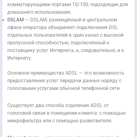
коммутирующими портами 10/100, подходящие для
домашнего использования;
DSLAM
— DSLAM, размещённый в центральном
офисе оператора объединяет подключения DSL
отдельных пользователей в один канал с высокой
пропускной способностью, подключённый к
поставщику услуг Интернета, а, следовательно, и к
Интернету.
Основное преимущество ADSL — это возможность
предоставления услуг передачи данных наряду с
голосовыми услугами обычной телефонной сети.
Существует два способа отделения ADSL от
голосовой связи в помещении клиента: с помощью
микрофильтра или с помощью разветвителя: