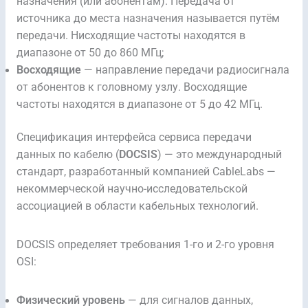
назначения (или абонентам). Передача от
источника до места назначения называется путём
передачи. Нисходящие частоты находятся в
диапазоне от 50 до 860 МГц;
Восходящие
— направление передачи радиосигнала
от абонентов к головному узлу. Восходящие
частоты находятся в диапазоне от 5 до 42 МГц.
Спецификация интерфейса сервиса передачи
данных по кабелю (
DOCSIS
) — это международный
стандарт, разработанный компанией CableLabs —
некоммерческой научно-исследовательской
ассоциацией в области кабельных технологий.
DOCSIS определяет требования 1-го и 2-го уровня
OSI:
Физический уровень
— для сигналов данных,