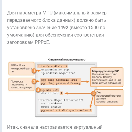
Для параметра MTU (максимальный размер
передаваемого блока данных) должно быть
установлено значение
1492
(вместо 1500 по
умолчанию) для обеспечения соответствия
заголовкам PPPoE.
Итак, сначала настраивается виртуальный