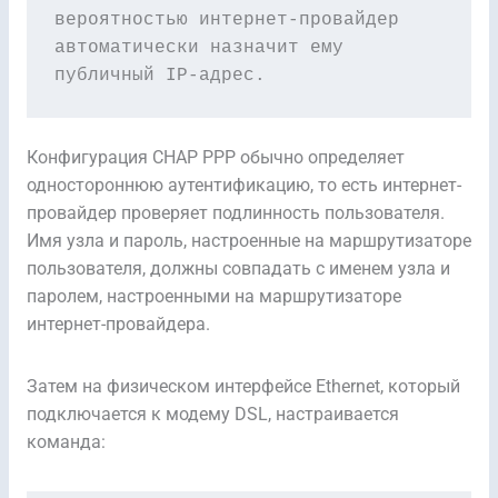
вероятностью интернет-провайдер 
автоматически назначит ему 
публичный IP-адрес.
Конфигурация CHAP PPP обычно определяет
одностороннюю аутентификацию, то есть интернет-
провайдер проверяет подлинность пользователя.
Имя узла и пароль, настроенные на маршрутизаторе
пользователя, должны совпадать с именем узла и
паролем, настроенными на маршрутизаторе
интернет-провайдера.
Затем на физическом интерфейсе Ethernet, который
подключается к модему DSL, настраивается
команда: