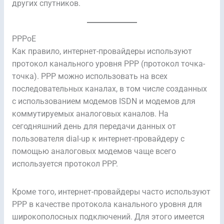
других спутников.
PPPoE
Как правило, интернет-провайдеры используют
протокол канального уровня PPP (протокол точка-
точка). PPP можно использовать на всех
последовательных каналах, в том числе созданных
с использованием модемов ISDN и модемов для
коммутируемых аналоговых каналов. На
сегодняшний день для передачи данных от
пользователя dial-up к интернет-провайдеру с
помощью аналоговых модемов чаще всего
используется протокол PPP.
Кроме того, интернет-провайдеры часто используют
PPP в качестве протокола канального уровня для
широкополосных подключений. Для этого имеется