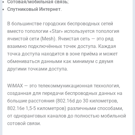
Сотовая/мобильная связь
;
Спутниковый Интернет
.
В большинстве городских беспроводных сетей
вместо топологии «Star» используется топология
ячеистой сети (Mesh). Ячеистая сеть — это ряд
взаимно подключённых точек доступа. Каждая
точка доступа находится в зоне приёма и может
обмениваться данными как минимум с двумя
другими точками доступа.
WiMAX — это телекоммуникационная технология,
созданная для передачи беспроводных данных на
большие расстояния (802.16d до 30 километров,
802.16e 1,5-5 километров) различными способами,
от одноранговых каналов до полностью мобильной
сотовой связи.