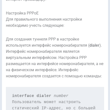
Настройка PPPoE
Для правильного выполнения настройки
необходимо учесть следующее:
Для создания туннеля PPP в настройке
используется интерфейс номеронабирателя (
dialer
).
Интерфейс номеронабирателя является
виртуальным интерфейсом. Настройка PPP
размещается на интерфейсе номеронабирателя, а не
на физическом интерфейсе. Интерфейс
номеронабирателя создается с помощью команды:
interface dialer 
number 
Пользователь может настроить 
статический IP-адрес, но с большей 