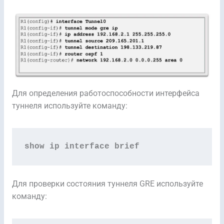
Для определения работоспособности интерфейса
туннеля используйте команду:
show ip interface brief
Для проверки состояния туннеля GRE используйте
команду: