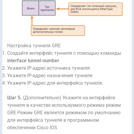
Настройка туннеля GRE
Создайте интерфейс туннеля с помощью команды
interface tunnel number
.
Укажите IP-адрес источника туннеля.
Укажите IP-адрес назначения туннеля.
Укажите IP-адрес для интерфейса туннеля.
Шаг 5.
(Дополнительно) Укажите на интерфейсе
туннеля в качестве используемого режима режим
GRE Режим GRE является режимом по умолчанию
для интерфейса туннеля в программном
обеспечении Cisco IOS.