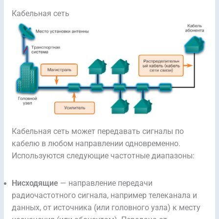
Кабельная сеть
Кабельная сеть может передавать сигналы по
кабелю в любом направлении одновременно.
Используются следующие частотные диапазоны:
Нисходящие
— направление передачи
радиочастотного сигнала, например телеканала и
данных, от источника (или головного узла) к месту