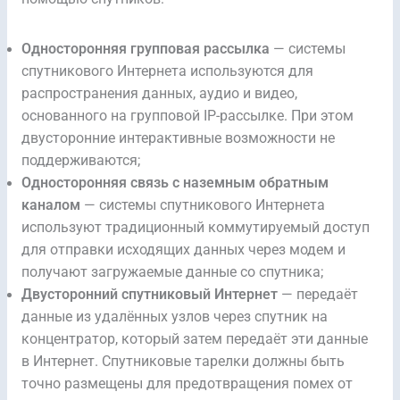
Односторонняя групповая рассылка
— системы
спутникового Интернета используются для
распространения данных, аудио и видео,
основанного на групповой IP-рассылке. При этом
двусторонние интерактивные возможности не
поддерживаются;
Односторонняя связь с наземным обратным
каналом
— системы спутникового Интернета
используют традиционный коммутируемый доступ
для отправки исходящих данных через модем и
получают загружаемые данные со спутника;
Двусторонний спутниковый Интернет
— передаёт
данные из удалённых узлов через спутник на
концентратор, который затем передаёт эти данные
в Интернет. Спутниковые тарелки должны быть
точно размещены для предотвращения помех от