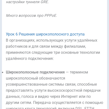
настройки туннеля GRE.
Много вопросов про PPPoE.
Урок 6 Решения широкополосного доступа
В организациях, использующих услуги удалённых
работников и для связи между филиалами,
применяются следующие три основные технологии
удалённого подключения:
Широкополосные подключения
— термином
широкополосный обозначаются
усовершенствованные системы связи, способные
предоставлять услуги высокоскоростной передачи
данных, голоса и видео через Интернет или по
другим сетям. Передача осуществляется с помощью
широкого круга технологий, включая DSL, FTTH