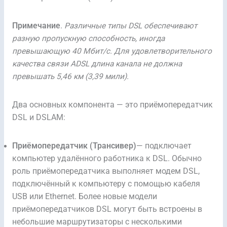
Примечание
.
Различные типы DSL обеспечивают
разную пропускную способность, иногда
превышающую 40 Мбит/с. Для удовлетворительного
качества связи ADSL длина канала не должна
превышать 5,46 км (3,39 мили).
Два основных компонента — это приёмопередатчик
DSL и DSLAM:
Приёмопередатчик (Трансивер)
— подключает
компьютер удалённого работника к DSL. Обычно
роль приёмопередатчика выполняет модем DSL,
подключённый к компьютеру с помощью кабеля
USB или Ethernet. Более новые модели
приёмопередатчиков DSL могут быть встроены в
небольшие маршрутизаторы с несколькими