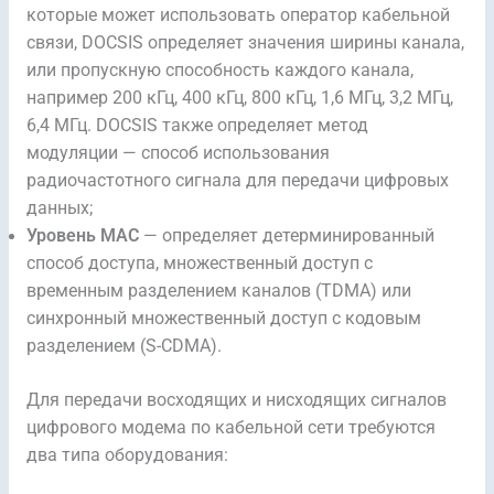
которые может использовать оператор кабельной
связи, DOCSIS определяет значения ширины канала,
или пропускную способность каждого канала,
например 200 кГц, 400 кГц, 800 кГц, 1,6 МГц, 3,2 МГц,
6,4 МГц. DOCSIS также определяет метод
модуляции — способ использования
радиочастотного сигнала для передачи цифровых
данных;
Уровень MAC
— определяет детерминированный
способ доступа, множественный доступ с
временным разделением каналов (TDMA) или
синхронный множественный доступ с кодовым
разделением (S-CDMA).
Для передачи восходящих и нисходящих сигналов
цифрового модема по кабельной сети требуются
два типа оборудования: