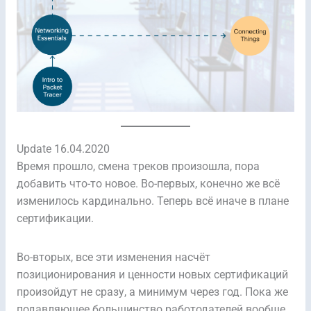
Update 16.04.2020
Время прошло, смена треков произошла, пора
добавить что-то новое. Во-первых, конечно же всё
изменилось кардинально. Теперь всё иначе в плане
сертификации.
Во-вторых, все эти изменения насчёт
позиционирования и ценности новых сертификаций
произойдут не сразу, а минимум через год. Пока же
подавляющее большинство работодателей вообще