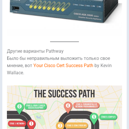
Другие варианты Pathway
Было бы неправильным выложить только свое
мнение, вот
Your Cisco Cert Success Path
by Kevin
Wallace.