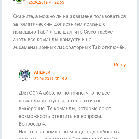
26.06.2019 AT 22:55
Скажите, а можно ли на экзамене пользоваться
автоматическим дописанием команд с
помощью Tab? Я слышал, что Cisco требует
знать все команды наизусть и на
экзаменационных лабораторных Tab отключён.
Reply
АНДРЕЙ
27.06.2019 AT 19:34
Для CCNA абсолютно точно, что не все
команды доступны, а только очень
выборочно. Те команды, которые дают
возможность ответить на вопросы.
Вопросов 4.
Насколько помню: команды надо вбивать