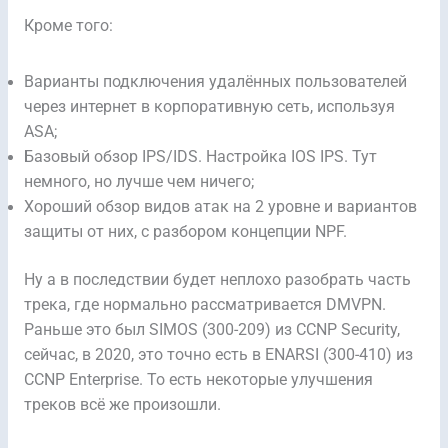
Кроме того:
Варианты подключения удалённых пользователей
через интернет в корпоративную сеть, используя
ASA;
Базовый обзор IPS/IDS. Настройка IOS IPS. Тут
немного, но лучше чем ничего;
Хороший обзор видов атак на 2 уровне и вариантов
защиты от них, с разбором концепции NPF.
Ну а в последствии будет неплохо разобрать часть
трека, где нормально рассматривается DMVPN.
Раньше это был SIMOS (300-209) из CCNP Security,
сейчас, в 2020, это точно есть в ENARSI (300-410) из
CCNP Enterprise. То есть некоторые улучшения
треков всё же произошли.