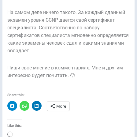
На самом деле ничего такого. За каждый сданный
экзамен уровня CCNP даётся свой сертификат
специалиста. Соответственно по набору
сертификатов специалиста мгновенно определяется
какие экзамены человек сдал и какими знаниями
обладает.
Пиши своё мнение в комментариях. Мне и другим
интересно будет почитать. 🙂
Share this:
More
Like this:
Loading…