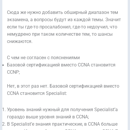
Сюда же нужно добавить обширный диапазон тем
экзамена, а вопросы будут из каждой темы. Значит
если ты где-то просалабонил, где-то недоучил, что
немудрено при таком количестве тем, то шансы
снижаются.
С чем не согласен с пояснениями
Базовой сертификацией вместо CCNA становится
CCNP;
Нет, в этот раз нет. Базовой сертификацией вместо
CCNA становится Specialist:
Уровень знаний нужный для получения Specialist’а
гораздо выше уровня знаний в CCNA;
В Specialist’е знания практические, в CCNA больше