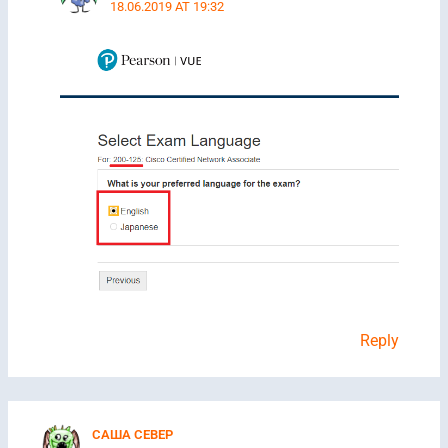
18.06.2019 AT 19:32
Reply
САША СЕВЕР