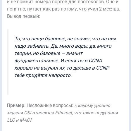
и не помнит номера портов для протоколов. Оно и
понятно, путает как раз потому, что учил 2 месяца.
Вывод первый:
То, что вещи базовые, не значит, что на них
надо забивать. Да, много воды, да, много
теории, но базовые — значит
фундаментальные. И если ты в CCNA
хорошо не выучил их, то дальше в CCNP
тебе придётся непросто.
Пример
. Несложные вопросы:
к какому уровню
модели OSI относится Ethernet, что такое подуровни
LLC и MAC?