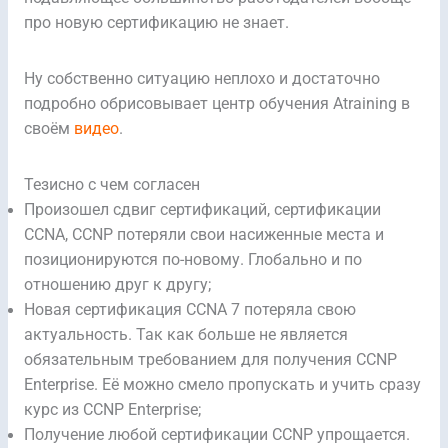
про новую сертификацию не знает.
Ну собственно ситуацию неплохо и достаточно
подробно обрисовывает центр обучения Atraining в
своём
видео
.
Тезисно с чем согласен
Произошел сдвиг сертификаций, сертификации
CCNA, CCNP потеряли свои насиженные места и
позиционируются по-новому. Глобально и по
отношению друг к другу;
Новая сертификация CCNA 7 потеряла свою
актуальность. Так как больше не является
обязательным требованием для получения CCNP
Enterprise. Её можно смело пропускать и учить сразу
курс из CCNP Enterprise;
Получение любой сертификации CCNP упрощается.