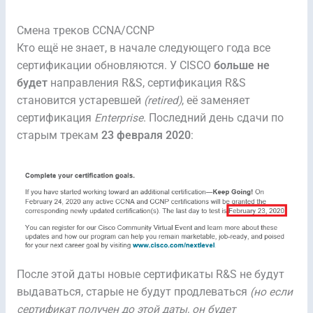
Смена треков CCNA/CCNP
Кто ещё не знает, в начале следующего года все
сертификации обновляются. У CISCO
больше не
будет
направления R&S, сертификация R&S
становится устаревшей
(retired)
, её заменяет
сертификация
Enterprise
. Последний день сдачи по
старым трекам
23 февраля 2020
:
После этой даты новые сертификаты R&S не будут
выдаваться, старые не будут продлеваться
(но если
сертификат получен до этой даты, он будет