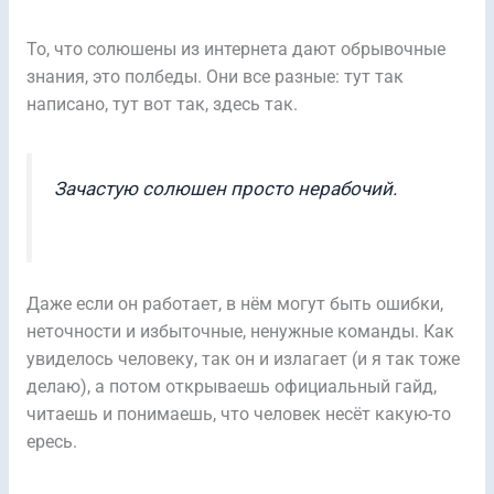
То, что солюшены из интернета дают обрывочные
знания, это полбеды. Они все разные: тут так
написано, тут вот так, здесь так.
Зачастую солюшен просто нерабочий.
Даже если он работает, в нём могут быть ошибки,
неточности и избыточные, ненужные команды. Как
увиделось человеку, так он и излагает (и я так тоже
делаю), а потом открываешь официальный гайд,
читаешь и понимаешь, что человек несёт какую-то
ересь.