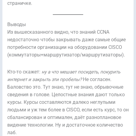
страничке.
Выводы
Из вышесказанного видно, что знаний CCNA
недостаточно чтобы закрывать даже самые общие
потребности организации на оборудовании CISCO
(коммутаторы+маршрутизатор/маршрутизаторы).
Кто-то скажет:
ну а что мешает посидеть, покурить
интернет и закрыть эти пробелы?
Не согласен.
Баловство это. Тут знаю, тут не знаю, обрывочные
сведения в голове. Целостные знания дают только
курсы. Курсы составляются далеко неглупыми
людьми и уж тем более в CISCO, если есть курс, то он
сбалансирован и оптимален, даёт разноплановое
видение технологии. Ну и достаточное количество
лаб.