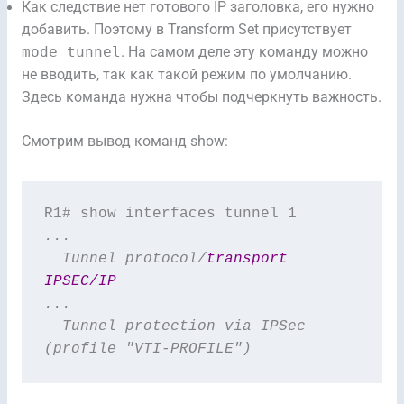
Как следствие нет готового IP заголовка, его нужно
добавить. Поэтому в Transform Set присутствует
mode tunnel
. На самом деле эту команду можно
не вводить, так как такой режим по умолчанию.
Здесь команда нужна чтобы подчеркнуть важность.
Смотрим вывод команд show:
...

  Tunnel protocol/
transport 
IPSEC/IP
...

  Tunnel protection via IPSec 
(profile "VTI-PROFILE")