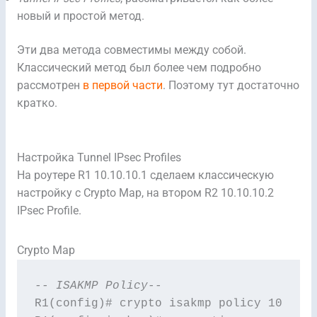
новый и простой метод.
Эти два метода совместимы между собой.
Классический метод был более чем подробно
рассмотрен
в первой части
. Поэтому тут достаточно
кратко.
Настройка Tunnel IPsec Profiles
На роутере R1 10.10.10.1 сделаем классическую
настройку с Crypto Map, на втором R2 10.10.10.2
IPsec Profile.
Crypto Map
-- ISAKMP Policy--
R1(config)# crypto isakmp policy 10
