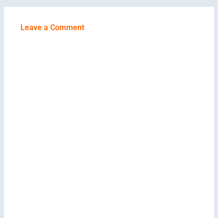
Leave a Comment