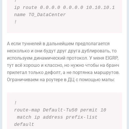
!
ip route 0.0.0.0 0.0.0.0 10.10.10.1 
name TO_DataCenter
!
А если туннелей в дальнейшем предполагается
несколько и они будут друг друга дублировать, то
используем динамический протокол. У меня EIGRP,
тут всё хорошо и классно, но нужно чтобы на бранч
прилетал только дефолт, а не портянка маршрутов.
Ограничиваем на роутере в ДЦ с помощью мапы:
!
route-map Default-Tu50 permit 10 
 match ip address prefix-list 
default