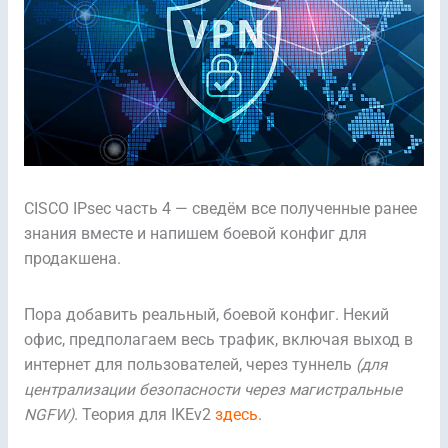
CISCO IPsec часть 4 — сведём все полученные ранее
знания вместе и напишем боевой конфиг для
продакшена.
Пора добавить реальный, боевой конфиг. Некий
офис, предполагаем весь трафик, включая выход в
интернет для пользователей, через туннель
(для
централизации безопасности через магистральные
NGFW)
. Теория для IKEv2
здесь
.