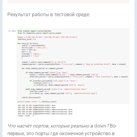
Результат работы в тестовой среде:
Что насчёт портов, которые реально в
down
?
Во-
первых, это порты где оконечное устройство в