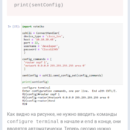
print(sentConfig)
Как видно на рисунке, не нужно вводить команды
configure terminal
в начале и
end
в конце, они
вводятся автоматически. Теперь сессию нужно