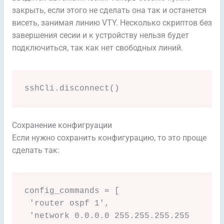
закрыть, если этого не сделать она так и останется
висеть, занимая линию VTY. Несколько скриптов без
завершения сесии и к устройству нельзя будет
подключиться, так как нет свободных линий.
sshCli.disconnect()
Сохранение конфигруации
Если нужно сохранить конфигурацию, то это проще
сделать так:
config_commands = [

 'router ospf 1',

 'network 0.0.0.0 255.255.255.255 