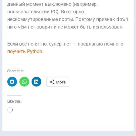
данный момент выключено (например,
пользовательский PC). Во-вторых,
нескоммутированные порты. Поэтому признак
down
ни о чём не говорит и не может быть использован.
Если всё понятно, супер, нет — предлагаю немного
поучить Python
.
Share this:
More
Like this:
Loading…