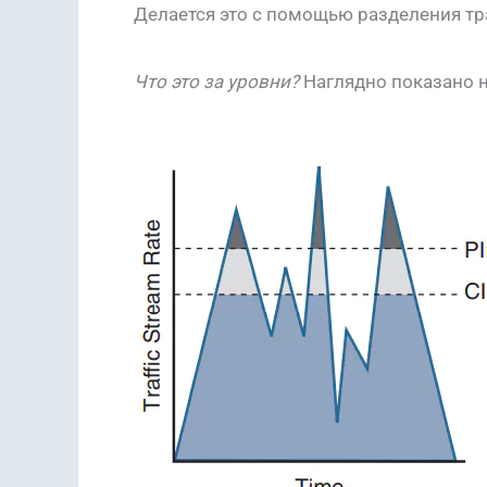
Делается это с помощью разделения тр
Что это за уровни?
Наглядно показано н