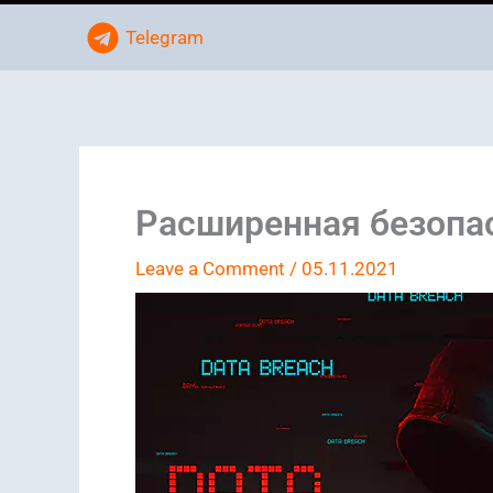
Telegram
Расширенная безопа
Leave a Comment
/
05.11.2021