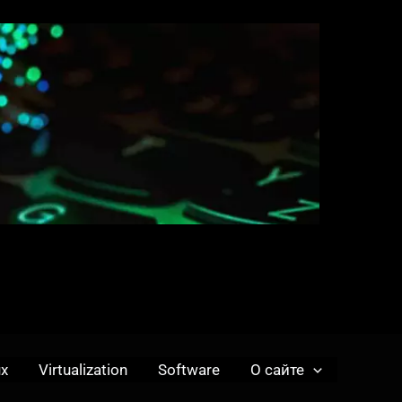
ux
Virtualization
Software
О сайте