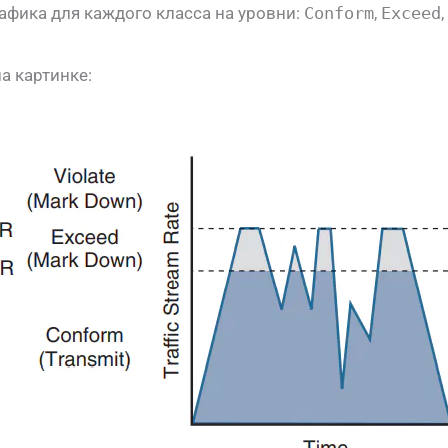
афика для каждого класса на уровни:
Conform
,
Exceed
,
а картинке: