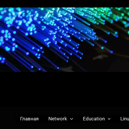
Главная
Network
Education
Lin