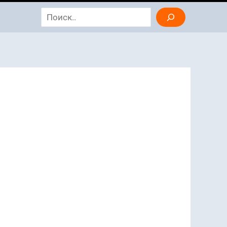
Search