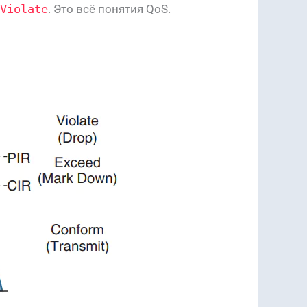
Violate
. Это всё понятия QoS.