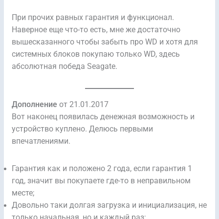
При прочих равных гарантия и функционал.
Наверное еще что-то есть, мне же достаточно
вышесказанного чтобы забыть про WD и хотя для
системных блоков покупаю только WD, здесь
абсолютная победа Seagate.
Дополнение
от 21.01.2017
Вот наконец появилась денежная возможность и
устройство куплено. Делюсь первыми
впечатлениями.
Гарантия как и положено 2 года, если гарантия 1
год, значит вы покупаете где-то в неправильном
месте;
Довольно таки долгая загрузка и инициализация, не
только начальная, но и каждый раз;