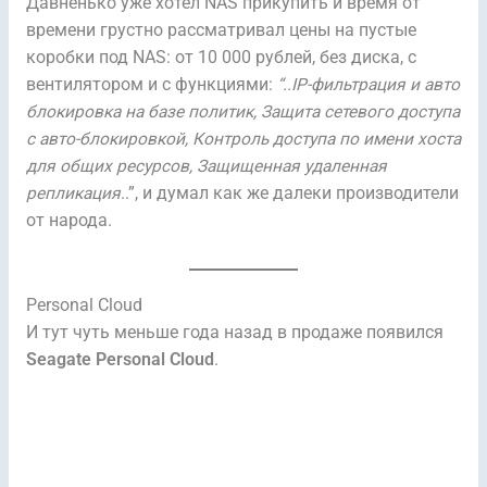
Давненько уже хотел NAS прикупить и время от
времени грустно рассматривал цены на пустые
коробки под NAS: от 10 000 рублей, без диска, с
вентилятором и с функциями:
“..IP-фильтрация и авто
блокировка на базе политик, Защита сетевого доступа
с авто-блокировкой, Контроль доступа по имени хоста
для общих ресурсов, Защищенная удаленная
репликация
..”, и думал как же далеки производители
от народа.
Personal Cloud
И тут чуть меньше года назад в продаже появился
Seagate Personal Cloud
.