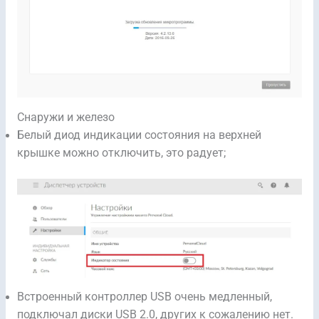
Снаружи и железо
Белый диод индикации состояния на верхней
крышке можно отключить, это радует;
Встроенный контроллер USB очень медленный,
подключал диски USB 2.0, других к сожалению нет.