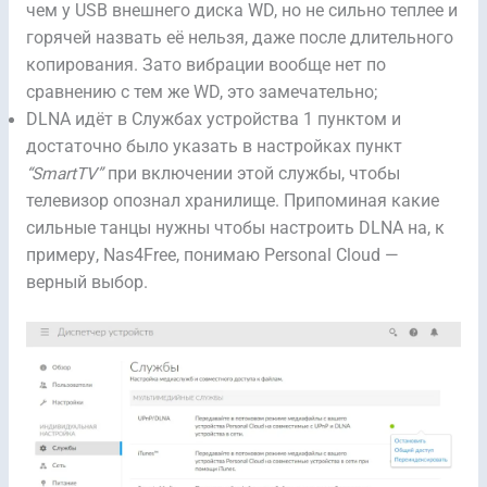
чем у USB внешнего диска WD, но не сильно теплее и
горячей назвать её нельзя, даже после длительного
копирования. Зато вибрации вообще нет по
сравнению с тем же WD, это замечательно;
DLNA идёт в Службах устройства 1 пунктом и
достаточно было указать в настройках пункт
“SmartTV”
при включении этой службы, чтобы
телевизор опознал хранилище. Припоминая какие
сильные танцы нужны чтобы настроить DLNA на, к
примеру, Nas4Free, понимаю Personal Cloud —
верный выбор.