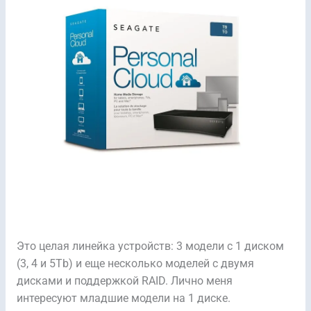
Это целая линейка устройств: 3 модели с 1 диском
(3, 4 и 5Tb) и еще несколько моделей с двумя
дисками и поддержкой RAID. Лично меня
интересуют младшие модели на 1 диске.