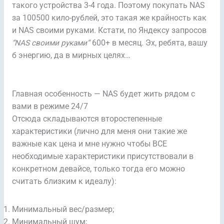
такого устройства 3-4 года. Поэтому покупать NAS
за 100500 кило-рублей, это такая же крайность как
и NAS своими руками. Кстати, по Яндексу запросов
“NAS своими руками”
600+ в месяц. Эх, ребята, вашу
б энергию, да в мирных целях…
Главная особенность — NAS будет жить рядом с
вами в режиме 24/7
Отсюда складываются второстепенные
характеристики (лично для меня они такие же
важные как цена и мне нужно чтобы ВСЕ
необходимые характеристики присутствовали в
конкретном девайсе, только тогда его можно
считать близким к идеалу):
Минимальный вес/размер;
Минимальный шум;