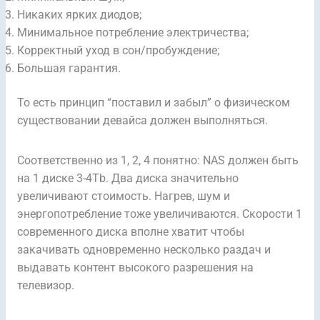
Никаких ярких диодов;
Минимальное потребление электричества;
Корректный уход в сон/пробуждение;
Большая гарантия.
То есть принцип “поставил и забыл” о физическом
существовании девайса должен выполняться.
Соответственно из 1, 2, 4 понятно: NAS должен быть
на 1 диске 3-4Tb. Два диска значительно
увеличивают стоимость. Нагрев, шум и
энергопотребление тоже увеличиваются. Скорости 1
современного диска вполне хватит чтобы
закачивать одновременно несколько раздач и
выдавать контент высокого разрешения на
телевизор.