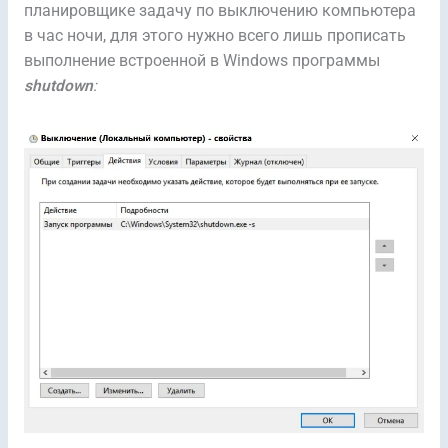
планировщике задачу по выключению компьютера
в час ночи, для этого нужно всего лишь прописать
выполнение встроенной в Windows программы
shutdown
: