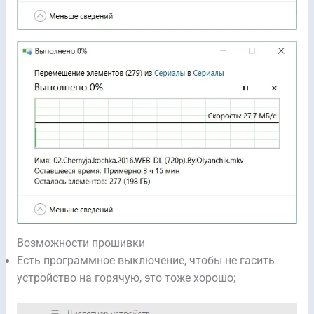
Возможности прошивки
Есть программное выключение, чтобы не гасить
устройство на горячую, это тоже хорошо;