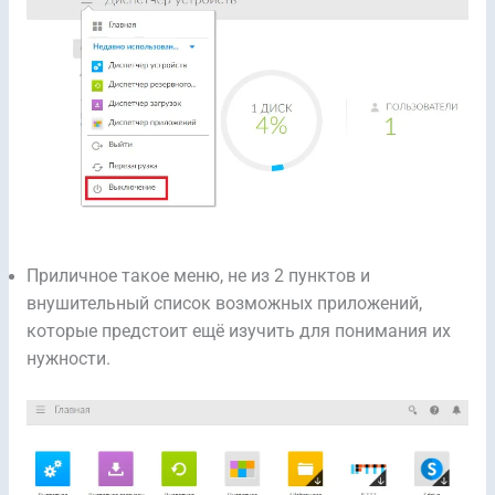
Приличное такое меню, не из 2 пунктов и
внушительный список возможных приложений,
которые предстоит ещё изучить для понимания их
нужности.