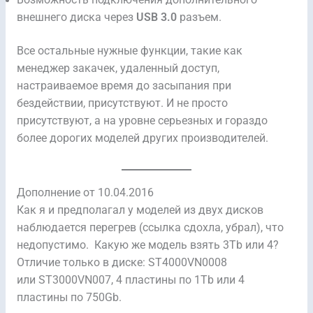
Возможность подключения дополнительного
внешнего диска через
USB 3.0
разъем.
Все остальные нужные функции, такие как
менеджер закачек, удаленный доступ,
настраиваемое время до засыпания при
бездействии, присутствуют. И не просто
присутствуют, а на уровне серьезных и гораздо
более дорогих моделей других производителей.
Дополнение от 10.04.2016
Как я и предполагал у моделей из двух дисков
наблюдается перегрев (ссылка сдохла, убрал), что
недопустимо. Какую же модель взять 3Tb или 4?
Отличие только в диске: ST4000VN0008
или ST3000VN007, 4 пластины по 1Tb или 4
пластины по 750Gb.