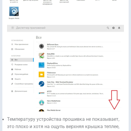
Температуру устройства прошивка не показывает,
это плохо и хотя на ощупь верхняя крышка теплее,