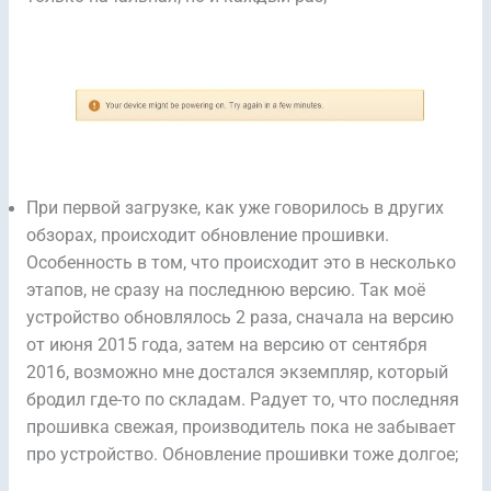
При первой загрузке, как уже говорилось в других
обзорах, происходит обновление прошивки.
Особенность в том, что происходит это в несколько
этапов, не сразу на последнюю версию. Так моё
устройство обновлялось 2 раза, сначала на версию
от июня 2015 года, затем на версию от сентября
2016, возможно мне достался экземпляр, который
бродил где-то по складам. Радует то, что последняя
прошивка свежая, производитель пока не забывает
про устройство. Обновление прошивки тоже долгое;