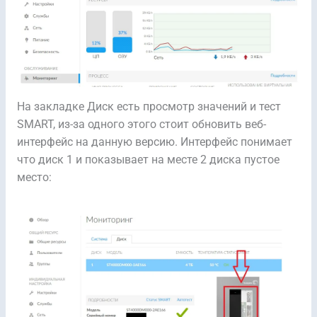
На закладке Диск есть просмотр значений и тест
SMART, из-за одного этого стоит обновить веб-
интерфейс на данную версию. Интерфейс понимает
что диск 1 и показывает на месте 2 диска пустое
место: