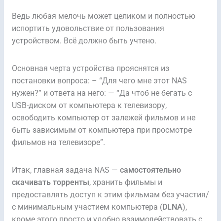
Ведь любая мелочь может целиком и полностью
испортить удовольствие от пользования
устройством. Всё должно быть учтено.
Основная черта устройства прояснятся из
постановки вопроса: – “Для чего мне этот NAS
нужен?” и ответа на него: — “Да чтоб не бегать c
USB-диском от компьютера к телевизору,
освободить компьютер от залежей фильмов и не
быть зависимым от компьютера при просмотре
фильмов на телевизоре”.
Итак, главная задача NAS —
самостоятельно
скачивать торренты
, хранить фильмы и
предоставлять доступ к этим фильмам без участия/
с минимальным участием компьютера (
DLNA
),
кроме этого просто и удобно взаимодействовать с