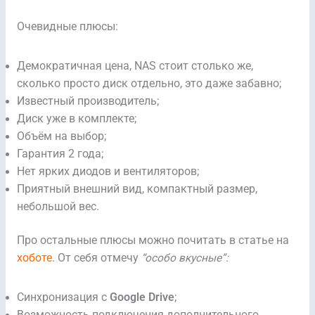
Очевидные плюсы:
Демократичная цена, NAS стоит столько же,
сколько просто диск отдельно, это даже забавно;
Известный производитель;
Диск уже в комплекте;
Объём на выбор;
Гарантия 2 года;
Нет ярких диодов и вентиляторов;
Приятный внешний вид, компактный размер,
небольшой вес.
Про остальные плюсы можно почитать в статье на
хоботе
. От себя отмечу
“особо вкусные”:
Синхронизация с
Google Drive
;