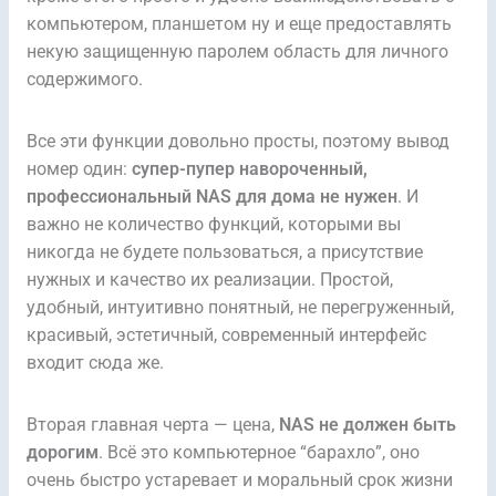
компьютером, планшетом ну и еще предоставлять
некую защищенную паролем область для личного
содержимого.
Все эти функции довольно просты, поэтому вывод
номер один:
супер-пупер навороченный,
профессиональный NAS для дома не нужен
. И
важно не количество функций, которыми вы
никогда не будете пользоваться, а присутствие
нужных и качество их реализации. Простой,
удобный, интуитивно понятный, не перегруженный,
красивый, эстетичный, современный интерфейс
входит сюда же.
Вторая главная черта — цена,
NAS не должен быть
дорогим
. Всё это компьютерное “барахло”, оно
очень быстро устаревает и моральный срок жизни