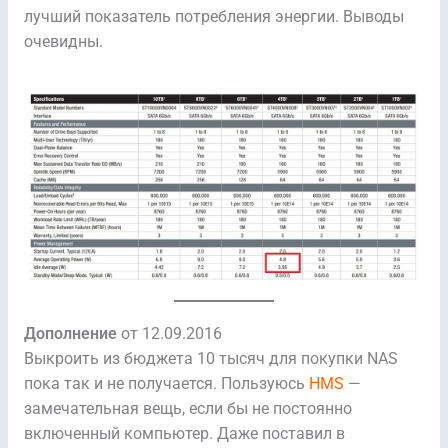
лучший показатель потребления энергии. Выводы
очевидны.
Дополнение
от 12.09.2016
Выкроить из бюджета 10 тысяч для покупки NAS
пока так и не получается. Пользуюсь
HMS
—
замечательная вещь, если бы не постоянно
включенный компьютер. Даже поставил в