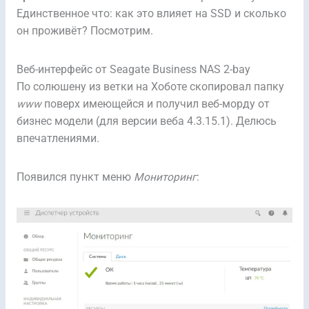
Единственное что: как это влияет на SSD и сколько
он проживёт? Посмотрим.
Веб-интерфейс от Seagate Business NAS 2-bay
По солюшену из ветки на Хоботе скопировал папку
www
поверх имеющейся и получил веб-морду от
бизнес модели (для версии веба 4.3.15.1). Делюсь
впечатлениями.
Появился пункт меню
Мониторинг
: