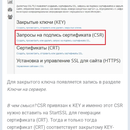
Для закрытого ключа появляется запись в разделе
Ключи на сервере
.
В чем смысл?
CSR привязан к KEY и именно этот CSR
нужно вставить на StartSSL для генерации
сертификата (CRT). Тогда и только тогда
сертификат (CRT) соответствует закрытому KEY-