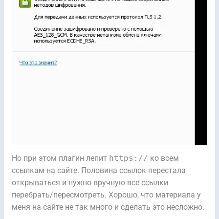
Но при этом плагин лепит
https://
ко всем
ссылкам на сайте. Половина ссылок перестала
открываться и нужно вручную все ссылки
перебрать/пересмотреть. Хорошо, что материала у
меня на сайте не так много и сделать это несложно.