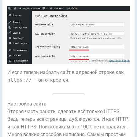
И если теперь набрать сайт в адресной строке как
https://
— он откроется.
Настройка сайта
Вторая часть работы сделать всё только HTTPS.
Ведь теперь все страницы дублируются. И как HTTP,
и как HTTPS. Поисковикам это 100% не понравится.
Много всяких способов написано. Самым простым