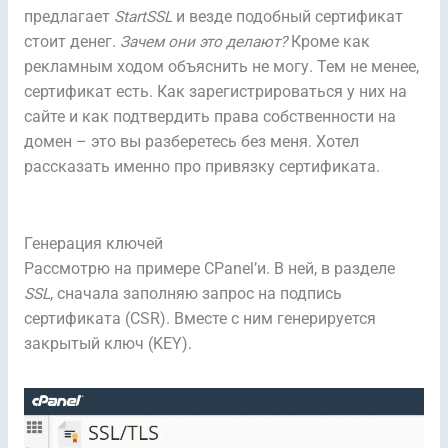
предлагает
StartSSL
и везде подобный сертификат
стоит денег.
Зачем они это делают?
Кроме как
рекламным ходом объяснить не могу. Тем не менее,
сертификат есть. Как зарегистрироваться у них на
сайте и как подтвердить права собственности на
домен – это вы разберетесь без меня. Хотел
рассказать именно про привязку сертификата.
Генерация ключей
Рассмотрю на примере CPanel’и. В ней, в разделе
SSL
, сначала заполняю запрос на подпись
сертификата (CSR). Вместе с ним генерируется
закрытый ключ (KEY).