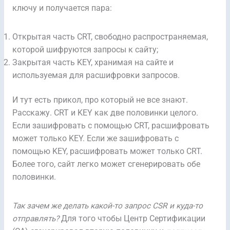
ключу и получается пара:
Открытая часть CRT, свободно распространяемая,
которой шифруются запросы к сайту;
Закрытая часть KEY, хранимая на сайте и
используемая для расшифровки запросов.
И тут есть прикол, про который не все знают.
Расскажу. CRT и KEY как две половинки целого.
Если зашифровать с помощью CRT, расшифровать
может только KEY. Если же зашифровать с
помощью KEY, расшифровать может только CRT.
Более того, сайт легко может сгенерировать обе
половинки.
Так зачем же делать какой-то запрос CSR и куда-то
отправлять?
Для того чтобы Центр Сертификации