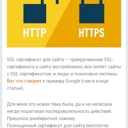
SSL сертификат для сайта — прикручивание SSL-
сертификата к сайту востребовано, все любят сайты
с SSL сертификатом: и люди, и поисковые системы.
Вот что говорит
к примеру Google (там в конце
статьи).
Для меня это новая тема была, да и не написана
нигде пошаговая последовательность действий.
Пришлось разбираться самому.
Полноценный сертификат для сайта бесплатно