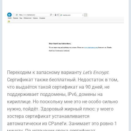
Переходим к запасному варианту
Let’s Encrypt
.
Сертификат также бесплатный. Недостаток в том,
что выдаётся такой сертификат на 90 дней, не
поддерживает поддомены, IPv6, домены на
кириллице. Но поскольку мне это не особо сильно
нужно, пойдёт. Здоровый жирный плюс: у моего
хостера сертификат устанавливается
автоматически из CPanel’и. Занимает это ровно 1
минуту. По истечении срока сертификат