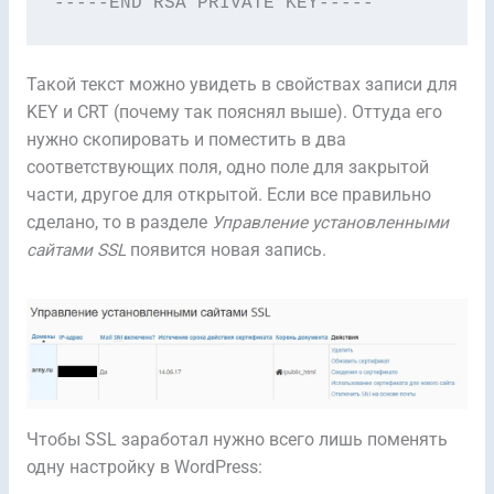
-----END RSA PRIVATE KEY-----
Такой текст можно увидеть в свойствах записи для
KEY и CRT (почему так пояснял выше). Оттуда его
нужно скопировать и поместить в два
соответствующих поля, одно поле для закрытой
части, другое для открытой. Если все правильно
сделано, то в разделе
Управление установленными
сайтами SSL
появится новая запись.
Чтобы SSL заработал нужно всего лишь поменять
одну настройку в WordPress: