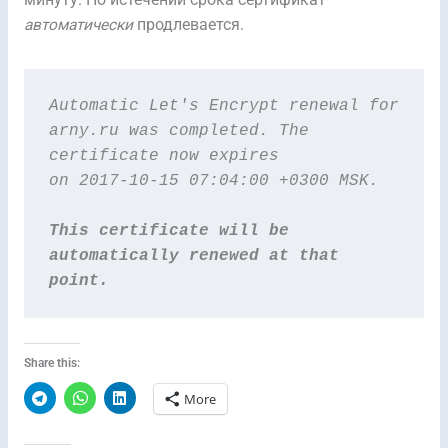
автоматически
продлевается.
Automatic Let's Encrypt renewal for 
arny.ru was completed.
The 
certificate now expires 
on 2017-10-15 07:04:00 +0300 MSK.
This certificate will be 
automatically renewed at that 
point.
Share this:
More