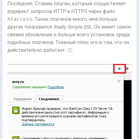
Последнее. Ставим плагин, который осуществляет
редирект запросов HTTP в HTTPS через файл
htaccess
. Таких плагинов много, мне больше
других понравился
Really Simple SSL
. Он имеет самое
свежее обновление и больше всего установок среди
подобных плагинов. Главный плюс его в том, что он
действительно работает. 🙂