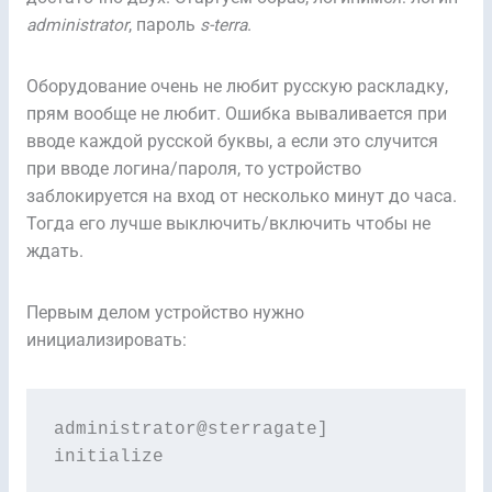
administrator
, пароль
s-terra
.
Оборудование очень не любит русскую раскладку,
прям вообще не любит. Ошибка вываливается при
вводе каждой русской буквы, а если это случится
при вводе логина/пароля, то устройство
заблокируется на вход от несколько минут до часа.
Тогда его лучше выключить/включить чтобы не
ждать.
Первым делом устройство нужно
инициализировать:
administrator@sterragate] 
initialize