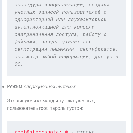
процедуры инициализации, создание 
учетных записей пользователей с 
однофакторной или двухфакторной 
аутентификацией для консоли 
разграничения доступа, работу с 
файлами, запуск утилит для 
регистрации лицензии, сертификатов, 
просмотр любой информации, доступ к 
ОС.
Режим
операционной системы;
Это линукс и команды тут линуксовые,
пользователь root, пароль пустой:
root@sterragate:~#
- строка 