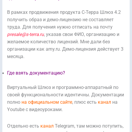
В рамках продвижения продукта С-Терра Шлюз 4.2
получить образ и демо-лицензию не составляет
труда. Для получения нужно отписать на почту
presale@s-terra.ru
, указав свои ФИО, организацию и
желаемое количество лицензий. Мне дали без
организации как arny.ru. Демо-лицензия действует 3
месяца.
Где взять документацию?
Виртуальный Шлюз и программно-аппаратный по
своей функциональности идентичны. Документации
полно
на официальном сайте
, плюс есть
канал
на
Youtube с видеоуроками.
Отдельно есть
канал
Telegram, там можно потупить,