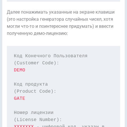
Далее понажимать указанные на экране клавиши
(это настройка генератора случайных чисел, хотя
могли что-то и поинтереснее придумать) и ввести
полученную демо-лицензию:
Код Конечного Пользователя 

DEMO
Код продукта 

GATE
Номер лицензии 
