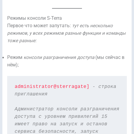
Режимы консоли S-Terra
Первое что может запутать:
тут есть несколько
режимов, у всех режимов разные функции и команды
тоже разные:
Режим
консоли разграничения доступа
(мы сейчас в
нём);
administrator@sterragate]
- строка 
приглашения
Администратор консоли разграничения 
доступа с уровнем привилегий 15 
имеет право на запуск и останов 
сервиса безопасности, запуск 