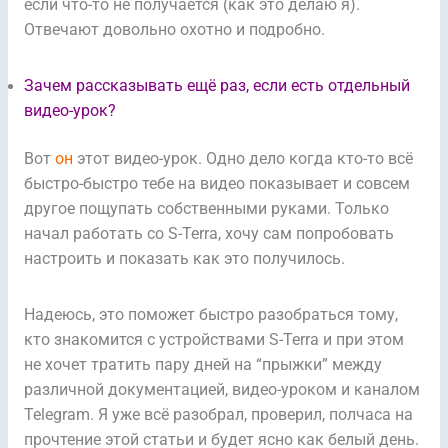
если что-то не получается (как это делаю я).
Отвечают довольно охотно и подробно.
Зачем рассказывать ещё раз, если есть отдельный
видео-урок?
Вот
он
этот видео-урок. Одно дело когда кто-то всё
быстро-быстро тебе на видео показывает и совсем
другое пощупать собственными руками. Только
начал работать со S-Terra, хочу сам попробовать
настроить и показать как это получилось.
Надеюсь, это поможет быстро разобраться тому,
кто знакомится с устройствами S-Terra и при этом
не хочет тратить пару дней на “прыжки” между
различной документацией, видео-уроком и каналом
Telegram. Я уже всё разобрал, проверил, полчаса на
прочтение этой статьи и будет ясно как белый день.