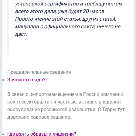
установкой сертификатов и траблшутингом
всего этого дела, уже будет 20 часов.
Просто чтение этой статьи, других статей,
мануалов с официального сайта, ничего не
даст.
Предварительные сведения
Зачем это надо?
В связи с импортозамещением в России компании
как госсектора, так и частные, активно внедряют
оборудование российской разработки. С-Терры тут
довольно ходовое решение.
Где взять образы и лицензии?