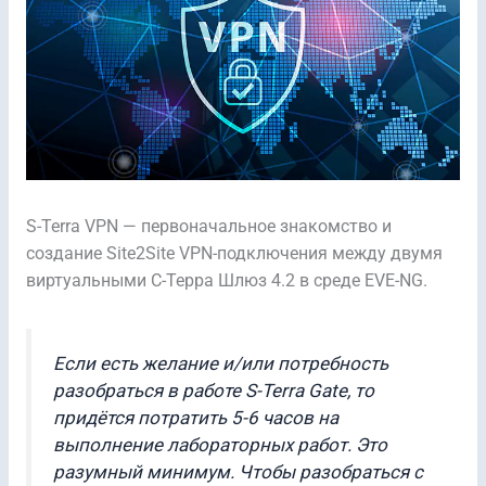
S-Terra VPN — первоначальное знакомство и
создание Site2Site VPN-подключения между двумя
виртуальными С-Терра Шлюз 4.2 в среде EVE-NG.
Если есть желание и/или потребность
разобраться в работе
S-Terra
Gate, то
придётся потратить 5-6 часов на
выполнение лабораторных работ. Это
разумный минимум. Чтобы разобраться с