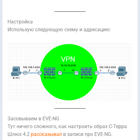
Настройка
Использую следующую схему и адресацию:
Засовываем в EVE-NG
Тут ничего сложного, как настроить образ С-Терра
Шлюз 4.2
рассказывал
в записи про EVE-NG.