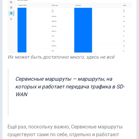
Их может быть достаточно много, здесь не всё
Сервисные маршруты — маршруты, на
которых и работает передача трафика в SD-
WAN
Ещё раз, поскольку важно, Сервисные маршруты
существуют сами по себе, отдельно и работают