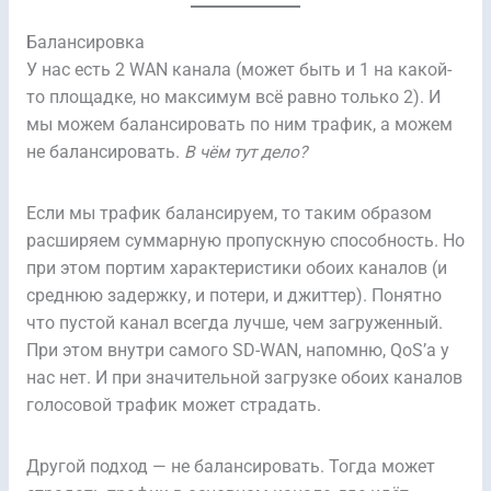
Балансировка
У нас есть 2 WAN канала (может быть и 1 на какой-
то площадке, но максимум всё равно только 2). И
мы можем балансировать по ним трафик, а можем
не балансировать.
В чём тут дело?
Если мы трафик балансируем, то таким образом
расширяем суммарную пропускную способность. Но
при этом портим характеристики обоих каналов (и
среднюю задержку, и потери, и джиттер). Понятно
что пустой канал всегда лучше, чем загруженный.
При этом внутри самого SD-WAN, напомню, QoS’а у
нас нет. И при значительной загрузке обоих каналов
голосовой трафик может страдать.
Другой подход — не балансировать. Тогда может