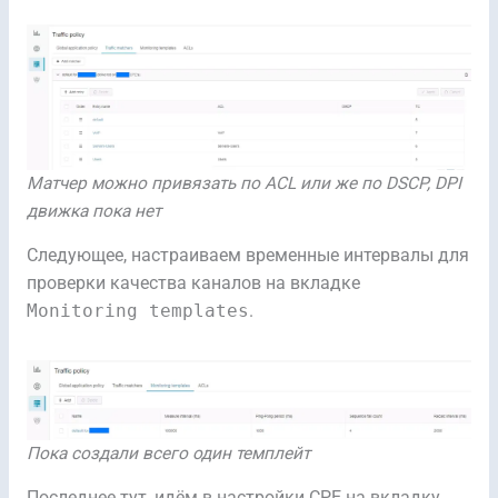
Матчер можно привязать по ACL или же по DSCP, DPI
движка пока нет
Следующее, настраиваем временные интервалы для
проверки качества каналов на вкладке
Monitoring templates
.
Пока создали всего один темплейт