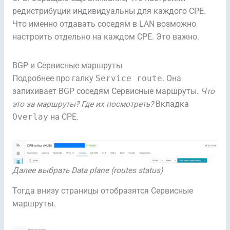
редистрибуции индивидуальны для каждого CPE.
Что именно отдавать соседям в LAN возможно
настроить отдельно на каждом CPE. Это важно.
BGP и Сервисные маршруты
Подробнее про галку
Service route
. Она
запихивает BGP соседям Сервисные маршруты.
Что
это за маршруты?
Где их посмотреть?
Вкладка
Overlay
на CPE.
Далее выбрать Data plane (routes status)
Тогда внизу страницы отобразятся Сервисные
маршруты.