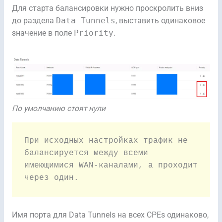
Для старта балансировки нужно проскролить вниз
до раздела
Data Tunnels
, выставить одинаковое
значение в поле
Priority
.
По умолчанию стоят нули
При исходных настройках трафик не 
балансируется между всеми 
имеющимися WAN-каналами, а проходит 
через один.
Имя порта для Data Tunnels на всех CPEs одинаково,