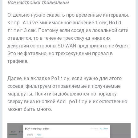
Все настройки тривиальны
Отдельно нужно сказать про временные интервалы,
Keep Alive
минимальное значение 1 сек,
Hold
timer
3 сек. Поэтому если сосед из локальной сети
отвалится, то в течение трех секунд никаких
действий со стороны SD-WAN предпринято не будет.
Это не фатально, но трехсекундный провал в
трафике.
Далее, на вкладке
Policy
, если нужно для этого
соседа, фильтруем отправляемые и получаемые
маршруты. Политики добавляются по порядку
сверху вниз кнопкой
Add policy
и их естественно
может быть много.