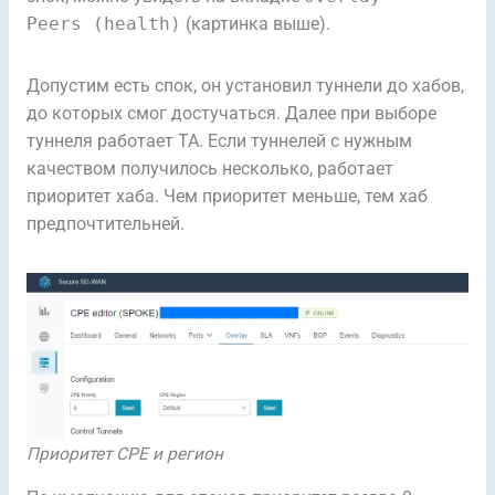
Peers (health)
(картинка выше).
Допустим есть спок, он установил туннели до хабов,
до которых смог достучаться. Далее при выборе
туннеля работает TA. Если туннелей с нужным
качеством получилось несколько, работает
приоритет хаба. Чем приоритет меньше, тем хаб
предпочтительней.
Приоритет CPE и регион