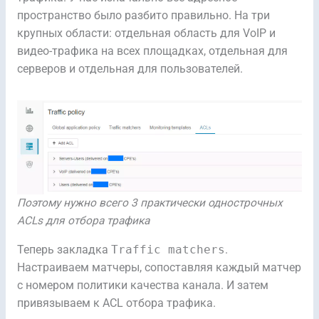
пространство было разбито правильно. На три
крупных области: отдельная область для VoIP и
видео-трафика на всех площадках, отдельная для
серверов и отдельная для пользователей.
Поэтому нужно всего 3 практически однострочных
ACLs для отбора трафика
Теперь закладка
Traffic matchers
.
Настраиваем матчеры, сопоставляя каждый матчер
с номером политики качества канала. И затем
привязываем к ACL отбора трафика.