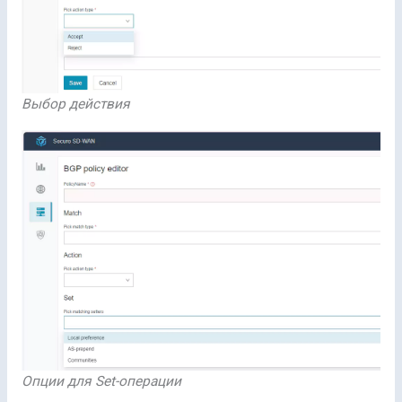
Выбор действия
Опции для Set-операции