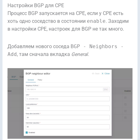
Настройки BGP для CPE
Процесс BGP запускается на CPE, если у CPE есть
хоть одно соседство в состоянии
enable
. Заходим
в настройки CPE, настроек для BGP не так много.
Добавляем нового соседа
BGP - Neighbors -
Add
, там сначала вкладка
General
.