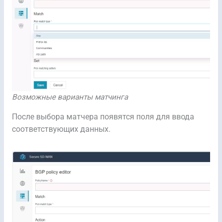
Возможные варианты матчинга
После выбора матчера появятся поля для ввода
соответствующих данных.