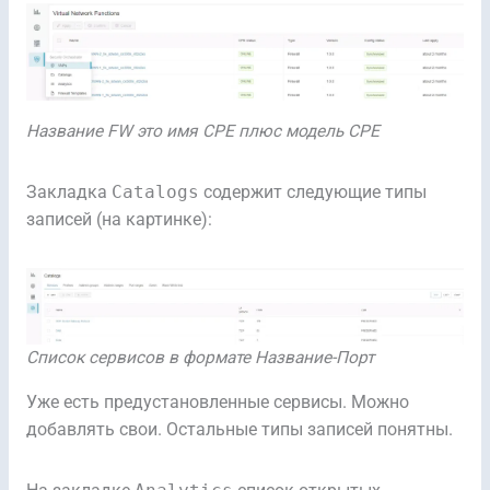
Название FW это имя CPE плюс модель CPE
Закладка
Catalogs
содержит следующие типы
записей (на картинке):
Cписок сервисов в формате Название-Порт
Уже есть предустановленные сервисы. Можно
добавлять свои. Остальные типы записей понятны.