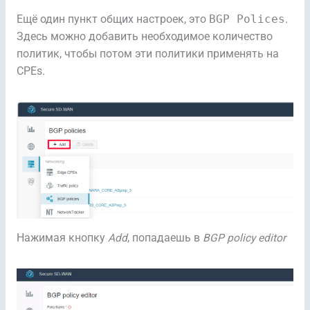
Ещё один пункт общих настроек, это
BGP Polices
.
Здесь можно добавить необходимое количество
политик, чтобы потом эти политики применять на
CPEs.
Нажимая кнопку
Add
, попадаешь в
BGP policy editor