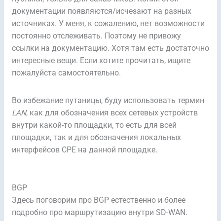
документации появляются/исчезают на разных
источниках. У меня, к сожалению, нет возможности
постоянно отслеживать. Поэтому не привожу
ссылки на документацию. Хотя там есть достаточно
интересные вещи. Если хотите прочитать, ищите
пожалуйста самостоятельно.
Во избежание путаницы, буду использовать термин
LAN
, как для обозначения всех сетевых устройств
внутри какой-то площадки, то есть для всей
площадки, так и для обозначения локальных
интерфейсов CPE на данной площадке.
BGP
Здесь поговорим про BGP естественно и более
подробно про маршрутизацию внутри SD-WAN.