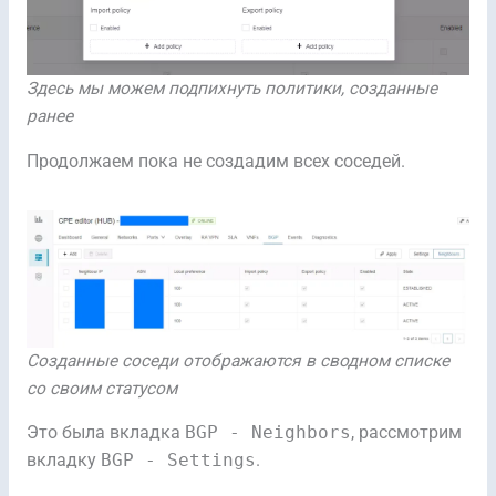
Здесь мы можем подпихнуть политики, созданные
ранее
Продолжаем пока не создадим всех соседей.
Созданные соседи отображаются в сводном списке
со своим статусом
Это была вкладка
BGP - Neighbors
, рассмотрим
вкладку
BGP - Settings
.