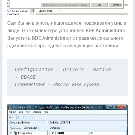
Сам бы ни в жисть не догадался, подсказали умные
люди. На компьютере установлен
BDE Administrator
.
Запустить BDE Administrator с правами локального
администратора, сделать следующие настройки:
Configuration - Drivers - Native 
- DBASE
LANGDRIVER = dBase RUS cp866