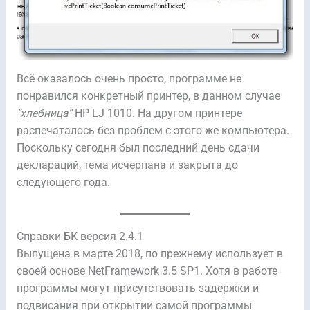
Всё оказалось очень просто, программе не
понравился конкретный принтер, в данном случае
“хлебница”
HP LJ 1010. На другом принтере
распечаталось без проблем с этого же компьютера.
Поскольку сегодня был последний день сдачи
деклараций, тема исчерпана и закрыта до
следующего года.
Справки БК версия 2.4.1
Выпущена в марте 2018, по прежнему использует в
своей основе NetFramework 3.5 SP1. Хотя в работе
программы могут присутствовать задержки и
подвисания при открытии самой программы