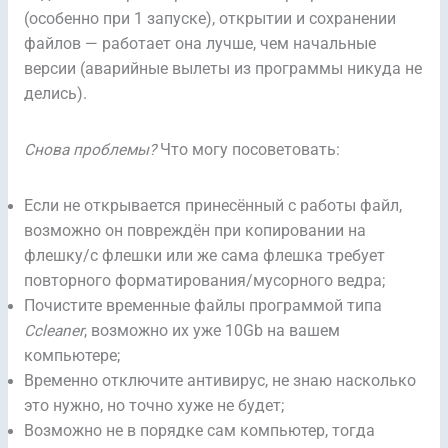
(особенно при 1 запуске), открытии и сохранении
файлов — работает она лучше, чем начальные
версии (аварийные вылеты из программы никуда не
делись).
Снова проблемы?
Что могу посоветовать:
Если не открывается принесённый с работы файл,
возможно он повреждён при копировании на
флешку/с флешки или же сама флешка требует
повторного форматирования/мусорного ведра;
Почистите временные файлы программой типа
Ccleaner
, возможно их уже 10Gb на вашем
компьютере;
Временно отключите антивирус, не знаю насколько
это нужно, но точно хуже не будет;
Возможно не в порядке сам компьютер, тогда