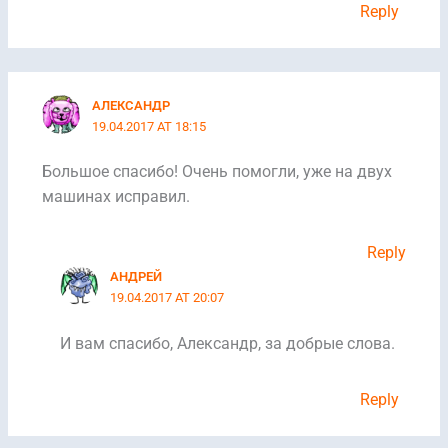
Reply
АЛЕКСАНДР
19.04.2017 AT 18:15
Большое спасибо! Очень помогли, уже на двух
машинах исправил.
Reply
АНДРЕЙ
19.04.2017 AT 20:07
И вам спасибо, Александр, за добрые слова.
Reply