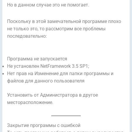
Но в данном случае это не помогает.
Поскольку в этой замечательной программе плохо
не только это, то рассмотрим все проблемы
последовательно:
Программа не запускается
Не установлен NetFramework 3.5 SP1;
Нет прав на Изменение для папки программы и
файлов для данного пользователя
Установить от Администратора в другое
месторасположение.
Закрытие программы с ошибкой