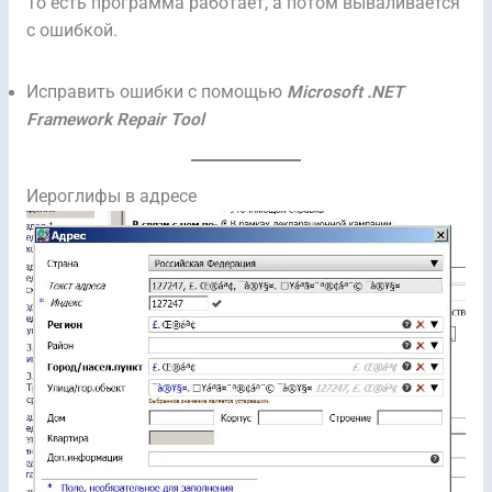
То есть программа работает, а потом вываливается
с ошибкой.
Исправить ошибки с помощью
Microsoft .NET
Framework Repair Tool
Иероглифы в адресе