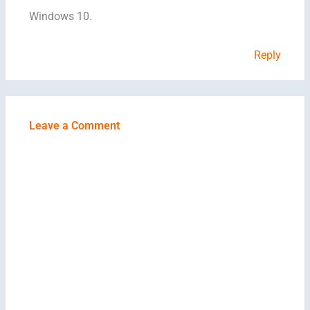
Windows 10.
Reply
Leave a Comment