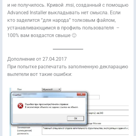
и не получилось. Кривой .msi, созданный с помощью
Advanced Installer выкладывать нет смысла. Если
кто заделится “для народа” толковым файлом,
устанавливающимся в профиль пользователя –
100% вам воздастся свыше 🙂
Дополнение от 27.04.2017
При попытке распечатать заполненную декларацию
вылетели вот такие ошибки: