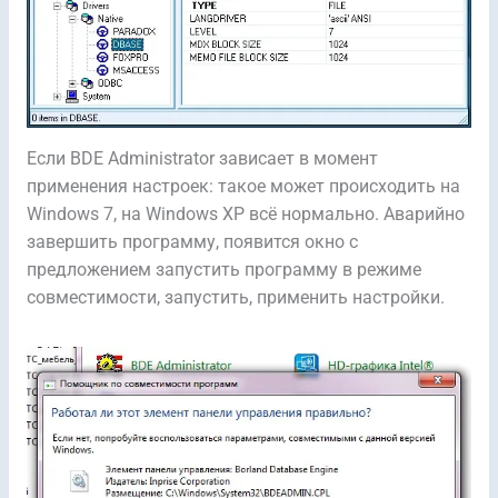
Если BDE Administrator зависает в момент
применения настроек: такое может происходить на
Windows 7, на Windows XP всё нормально. Аварийно
завершить программу, появится окно с
предложением запустить программу в режиме
совместимости, запустить, применить настройки.