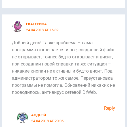
ЕКАТЕРИНА
24.04.2018 AT 16:32
Добрый день! Та же проблема – сама
программа открывается и все, созданный файл
не открывает, точнее будто открывает и висит,
при создании новой справки та же ситуация –
никакие кнопки не активны и будто висит. Под
администратором то же самое. Переустановка
программы не помогла. Обновлений никаких не
проводилось, антивирус сетевой DrWeb.
Reply
АНДРЕЙ
24.04.2018 AT 20:05