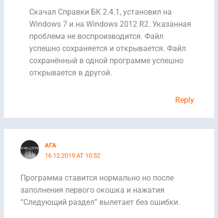
Скачал Справки БК 2.4.1, установил на
Windows 7 и на Windows 2012 R2. Указанная
проблема не воспроизводится. Файл
успешно сохраняется и открывается. Файл
сохранённый в одной программе успешно
открывается в другой.
Reply
АГА
16.12.2019 AT 10:52
Программа ставится нормально но после
заполнения первого окошка и нажатия
“Следующий раздел” вылетает без ошибки.