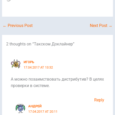
←
Previous Post
Next Post
→
2 thoughts on “Такском Доклайнер”
ИГОРЬ
17.04.2017 AT 13:32
А можно позаимствовать дистрибутив? В целях
проверки в системе.
Reply
АНДРЕЙ
17.04.2017 AT 20:11