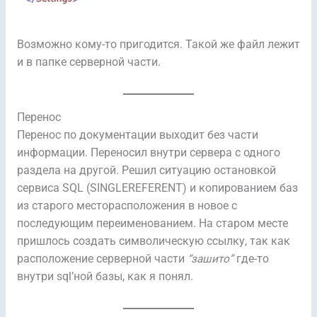
Возможно кому-то пригодится. Такой же файл лежит
и в папке серверной части.
Перенос
Перенос по документации выходит без части
информации. Переносил внутри сервера с одного
раздела на другой. Решил ситуацию остановкой
сервиса SQL (SINGLEREFERENT) и копированием баз
из старого месторасположения в новое с
последующим переименованием. На старом месте
пришлось создать символическую ссылку, так как
расположение серверной части
“зашито”
где-то
внутри sql’ной базы, как я понял.