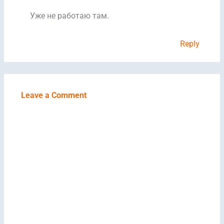
Уже не работаю там.
Reply
Leave a Comment