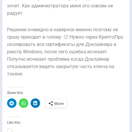
хочет. Как администратора меня это совсем не
радует.
Решение очевидно и наверное именно поэтому не
сразу приходит в голову. 🙂 Нужно через КриптоПро
скопировать все сертификаты для Доклайнера в
реестр Windows, после чего ошибка исчезает.
Попутно исчезает проблема когда Доклайнер
отказывается видеть закрытую часть ключа на
токене.
Share this:
More
Like this:
Loading…