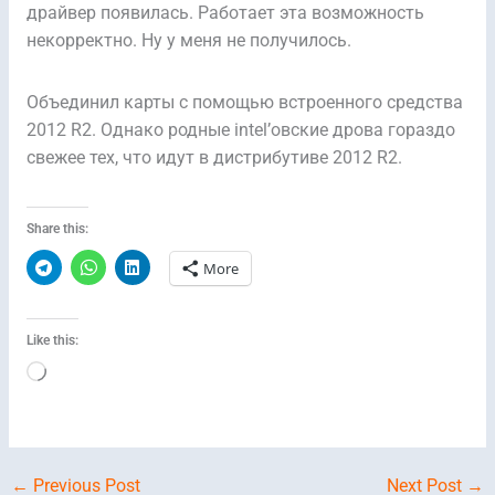
драйвер появилась. Работает эта возможность
некорректно. Ну у меня не получилось.
Объединил карты с помощью встроенного средства
2012 R2. Однако родные intel’овские дрова гораздо
свежее тех, что идут в дистрибутиве 2012 R2.
Share this:
More
Like this:
Loading…
←
Previous Post
Next Post
→