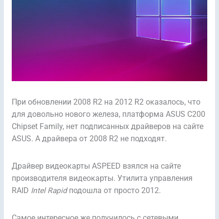
При обновлении 2008 R2 на 2012 R2 оказалось, что
для довольно нового железа, платформа ASUS C200
Chipset Family, нет подписанных драйверов на сайте
ASUS. А драйвера от 2008 R2 не подходят.
Драйвер видеокарты ASPEED взялся на сайте
производителя видеокарты. Утилита управления
RAID
Intel Rapid
подошла от просто 2012.
Самое интересное же получилось с сетевыми