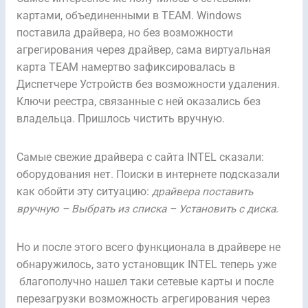
картами, объединенными в TEAM. Windows
поставила драйвера, но без возможности
агрегирования через драйвер, сама виртуальная
карта TEAM намертво зафиксировалась в
Диспетчере Устройств без возможности удаления.
Ключи реестра, связанные с ней оказались без
владельца. Пришлось чистить вручную.
Самые свежие драйвера с сайта INTEL сказали:
оборудования нет. Поиски в интернете подсказали
как обойти эту ситуацию:
драйвера поставить
вручную – Выбрать из списка – Установить с диска
.
Но и после этого всего функционала в драйвере не
обнаружилось, зато установщик INTEL теперь уже
благополучно нашел таки сетевые карты и после
перезагрузки возможность агрегирования через