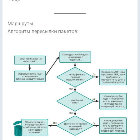
Маршруты
Алгоритм пересылки пакетов: