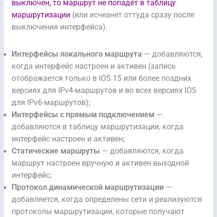
выключен, то маршрут не попадёт в таблицу
маршрутизации
(или исчезнет оттуда сразу после
выключения интерфейса).
Интерфейсы локального маршрута
— добавляются,
когда интерфейс настроен и активен (запись
отображается только в IOS 15 или более поздних
версиях для IPv4-маршрутов и во всех версиях IOS
для IPv6-маршрутов);
Интерфейсы с прямым подключением
—
добавляются в таблицу маршрутизации, когда
интерфейс настроен и активен;
Статические маршруты
— добавляются, когда
маршрут настроен вручную и активен выходной
интерфейс;
Протокол динамической маршрутизации
—
добавляется, когда определены сети и реализуются
протоколы маршрутизации, которые получают