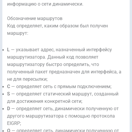
информацию о сети динамически.
Обозначение маршрутов
Код определяет, каким образом был получен
маршрут:
L
— указывает адрес, назначенный интерфейсу
маршрутизатора. Данный код позволяет
маршрутизатору быстро определить, что
полученный пакет предназначен для интерфейса, а
не для пересылки;
C
— определяет сеть с прямым подключением;
S
— определяет статический маршрут, созданный
для достижения конкретной сети;
D
— определяет сеть, динамически полученную от
другого маршрутизатора с помощью протокола
EIGRP;
O
— определяет сеть, динамически полученную от