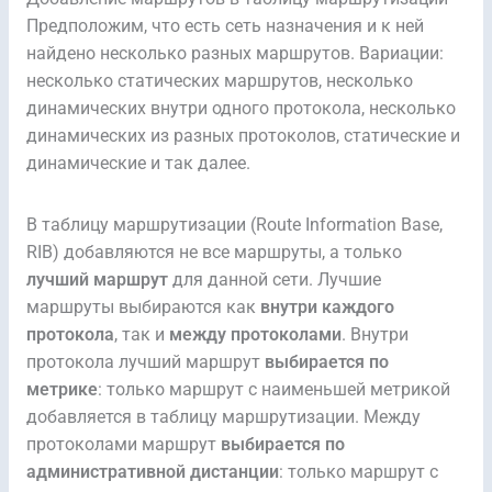
Предположим, что есть сеть назначения и к ней
найдено несколько разных маршрутов. Вариации:
несколько статических маршрутов, несколько
динамических внутри одного протокола, несколько
динамических из разных протоколов, статические и
динамические и так далее.
В таблицу маршрутизации (Route Information Base,
RIB) добавляются не все маршруты, а только
лучший маршрут
для данной сети. Лучшие
маршруты выбираются как
внутри каждого
протокола
, так и
между протоколами
. Внутри
протокола лучший маршрут
выбирается по
метрике
: только маршрут с наименьшей метрикой
добавляется в таблицу маршрутизации. Между
протоколами маршрут
выбирается по
административной дистанции
: только маршрут с