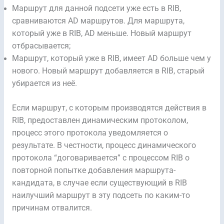
Маршрут для данной подсети уже есть в RIB,
сравниваются AD маршрутов. Для маршрута,
который уже в RIB, AD меньше. Новый маршрут
отбрасывается;
Маршрут, который уже в RIB, имеет AD больше чем у
нового. Новый маршрут добавляется в RIB, старый
убирается из неё.
Если маршрут, с которым производятся действия в
RIB, предоставлен динамическим протоколом,
процесс этого протокола уведомляется о
результате. В честности, процесс динамического
протокола “договаривается” с процессом RIB о
повторной попытке добавления маршрута-
кандидата, в случае если существующий в RIB
наилучший маршрут в эту подсеть по каким-то
причинам отвалится.