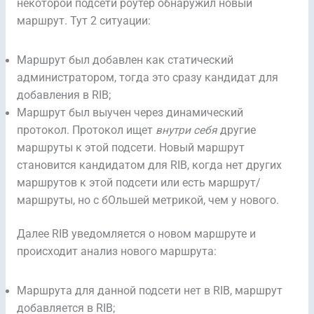
некоторой подсети роутер обнаружил новый
маршрут. Тут 2 ситуации:
Маршрут был добавлен как статический
администратором, тогда это сразу кандидат для
добавления в RIB;
Маршрут был выучен через динамический
протокол. Протокол ищет
внутри себя
другие
маршруты к этой подсети. Новый маршрут
становится кандидатом для RIB, когда нет других
маршрутов к этой подсети или есть маршрут/
маршруты, но с бОльшей метрикой, чем у нового.
Далее RIB уведомляется о новом маршруте и
происходит анализ нового маршрута:
Маршрута для данной подсети нет в RIB, маршрут
добавляется в RIB;