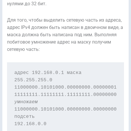
нулями до 32 бит.
Для того, чтобы выделить сетевую часть из адреса,
адрес IPv4 должен быть написан в двоичном виде, а
маска должна быть написана под ним. Выполняя
побитовое умножение адрес на маску получим
сетевую часть:
адрес 192.168.0.1 маска 
255.255.255.0

11000000.10101000.00000000.00000001

умножаем
11000000.10101000.00000000.00000000

подсеть

192.168.0.0