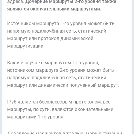
адреса.
Дочерние маршруты 2-го уровня также
являются окончательными маршрутами
.
Источником маршрута 1-го уровня может быть
напрямую подключённая сеть, статический
маршрут или протокол динамической
маршрутизации.
Как и в случае с маршрутом 1-го уровня,
источником маршрута 2-го уровня может быть
напрямую подключённая сеть, статический
маршрут или динамически полученный маршрут.
IPv6 является бесклассовым протоколом, все
маршруты, по сути, являются окончательными
маршрутами 1-го уровня.
Добавление маршрутов в таблицу маршрутизации