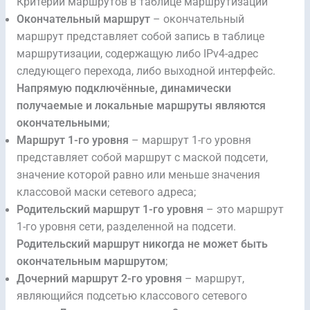
Критерии маршрутов в таблице маршрутизации
Окончательный маршрут
– окончательный
маршрут представляет собой запись в таблице
маршрутизации, содержащую либо IPv4-адрес
следующего перехода, либо выходной интерфейс.
Напрямую подключённые, динамически
получаемые и локальные маршруты являются
окончательными
;
Маршрут 1-го уровня
– маршрут 1-го уровня
представляет собой маршрут с маской подсети,
значение которой равно или меньше значения
классовой маски сетевого адреса;
Родительский маршрут 1-го уровня
– это маршрут
1-го уровня сети, разделенной на подсети.
Родительский маршрут никогда не может быть
окончательным маршрутом
;
Дочерний маршрут 2-го уровня
– маршрут,
являющийся подсетью классового сетевого