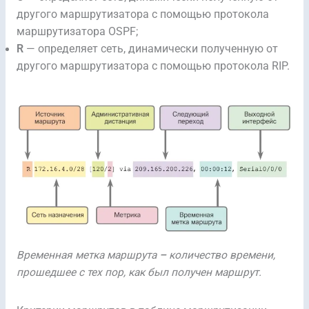
другого маршрутизатора с помощью протокола
маршрутизатора OSPF;
R
— определяет сеть, динамически полученную от
другого маршрутизатора с помощью протокола RIP.
Временная метка маршрута
–
количество времени,
прошедшее с тех пор, как был получен маршрут.