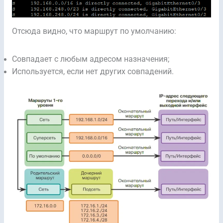
Отсюда видно, что маршрут по умолчанию:
Совпадает с любым адресом назначения;
Используется, если нет других совпадений.