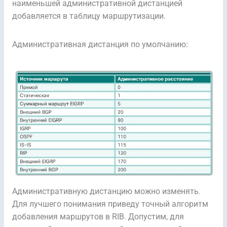
наименьшей административной дистанцией
добавляется в таблицу маршрутизации.
Административная дистанция по умолчанию:
Административную дистанцию можно изменять.
Для лучшего понимания приведу точный алгоритм
добавления маршрутов в RIB. Допустим, для