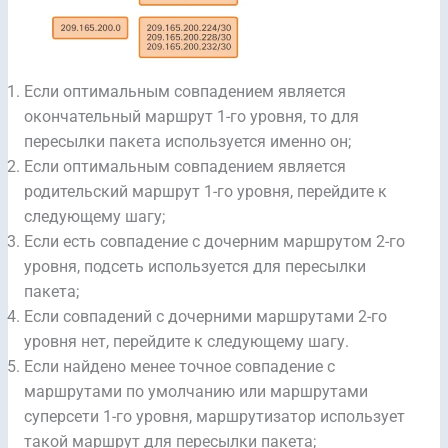
Если оптимальным совпадением является
окончательный маршрут 1-го уровня, то для
пересылки пакета используется именно он;
Если оптимальным совпадением является
родительский маршрут 1-го уровня, перейдите к
следующему шагу;
Если есть совпадение с дочерним маршрутом 2-го
уровня, подсеть используется для пересылки
пакета;
Если совпадений с дочерними маршрутами 2-го
уровня нет, перейдите к следующему шагу.
Если найдено менее точное совпадение с
маршрутами по умолчанию или маршрутами
суперсети 1-го уровня, маршрутизатор использует
такой маршрут для пересылки пакета;