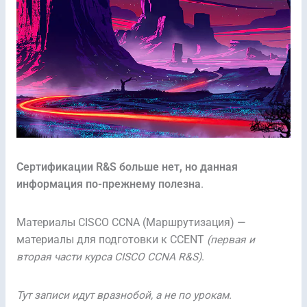
Сертификации R&S больше нет, но данная
информация по-прежнему полезна
.
Материалы CISCO CCNA (Маршрутизация) —
материалы для подготовки к CCENT
(первая и
вторая части курса CISCO CCNA R&S)
.
Тут записи идут вразнобой, а не по урокам.