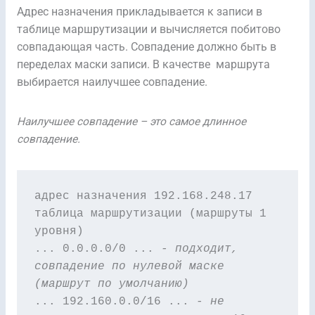
Адрес назначения прикладывается к записи в
таблице маршрутизации и вычисляется побитово
совпадающая часть. Совпадение должно быть в
переделах маски записи. В качестве маршрута
выбирается наилучшее совпадение.
Наилучшее совпадение – это самое длинное
совпадение.
адрес назначения 192.168.248.17

таблица маршрутизации (маршруты 1 
уровня)

... 0.0.0.0/0 ... 
- подходит, 
совпадение по нулевой маске 
(маршрут по умолчанию)
... 192.160.0.0/16 ... 
- не 