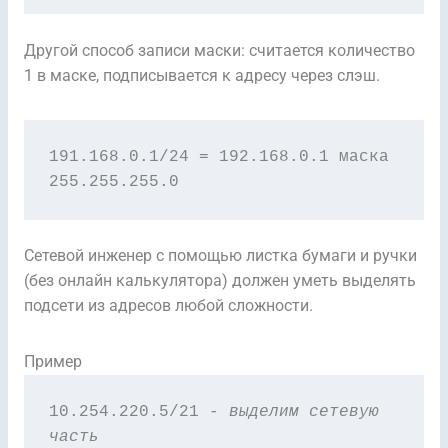
Другой способ записи маски: считается количество
1 в маске, подписывается к адресу через слэш.
191.168.0.1/24 = 192.168.0.1 маска 
255.255.255.0
Сетевой инженер с помощью листка бумаги и ручки
(без онлайн калькулятора) должен уметь выделять
подсети из адресов любой сложности.
Пример
10.254.220.5/21 
- выделим сетевую 
часть