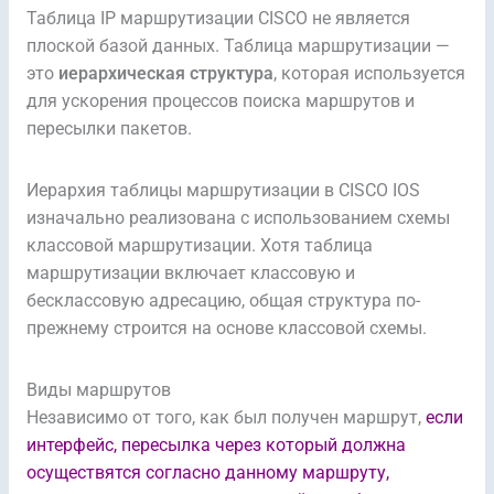
Таблица IP маршрутизации CISCO не является
плоской базой данных. Таблица маршрутизации —
это
иерархическая структура
, которая используется
для ускорения процессов поиска маршрутов и
пересылки пакетов.
Иерархия таблицы маршрутизации в CISCO IOS
изначально реализована с использованием схемы
классовой маршрутизации. Хотя таблица
маршрутизации включает классовую и
бесклассовую адресацию, общая структура по-
прежнему строится на основе классовой схемы.
Виды маршрутов
Независимо от того, как был получен маршрут,
если
интерфейс, пересылка через который должна
осуществятся согласно данному маршруту,