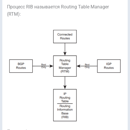
Процесс RIB называется Routing Table Manager
(RTM):