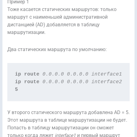
Пример 1
Тоже касается статических маршрутов: только
маршрут с наименьшей административной
дистанцией (AD) добавляется в таблицу
маршрутизации.
Два статических маршрута по умолчанию:
ip route
0.0.0.0 0.0.0.0 interface1
ip route
0.0.0.0 0.0.0.0 interface2
5
У второго статического маршрута добавлена AD = 5.
Этот маршрута в таблице маршрутизации не будет.
Попасть в таблицу маршрутизации он сможет
только когда ляжет
interface1
и первый маршрут