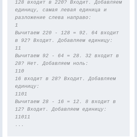
128 входит в 220? Входит. Добавляем 
единицу, самая левая единица и 
разложение слева направо:

1

Вычитаем 220 - 128 = 92. 64 входит 
в 92? Входит. Добавляем единицу:

11

Вычитаем 92 - 64 = 28. 32 входит в 
28? Нет. Добавляем ноль:

110

16 входит в 28? Входит. Добавляем 
единицу:

1101

Вычитаем 28 - 16 = 12. 8 входит в 
12? Входит. Добавляем единицу:

11011

...