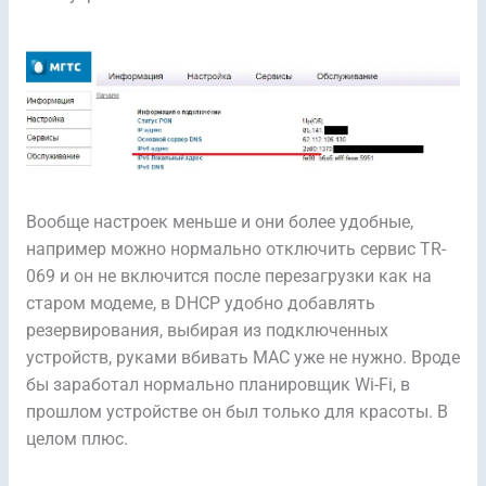
Вообще настроек меньше и они более удобные,
например можно нормально отключить сервис TR-
069 и он не включится после перезагрузки как на
старом модеме, в DHCP удобно добавлять
резервирования, выбирая из подключенных
устройств, руками вбивать MAC уже не нужно. Вроде
бы заработал нормально планировщик Wi-Fi, в
прошлом устройстве он был только для красоты. В
целом плюс.