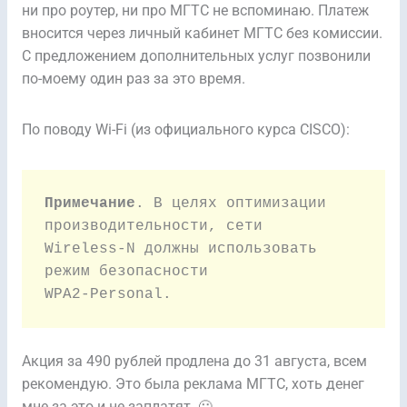
ни про роутер, ни про МГТС не вспоминаю. Платеж
вносится через личный кабинет МГТС без комиссии.
С предложением дополнительных услуг позвонили
по-моему один раз за это время.
По поводу Wi-Fi (из официального курса CISCO):
Примечание
. В целях оптимизации 
производительности, сети

Wireless-N должны использовать 
режим безопасности 

WPA2-Personal.
Акция за 490 рублей продлена до 31 августа, всем
рекомендую. Это была реклама МГТС, хоть денег