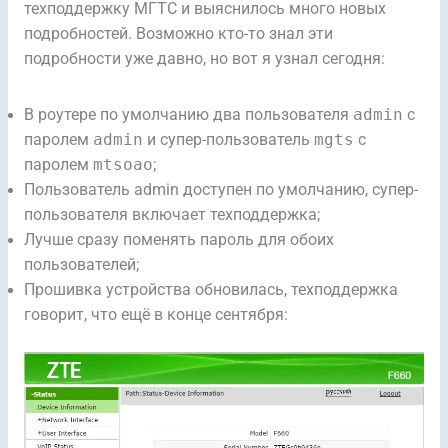
техподдержку МГТС и выяснилось много новых
подробностей. Возможно кто-то знал эти
подробности уже давно, но вот я узнал сегодня:
В роутере по умолчанию два пользователя
admin
с
паролем
admin
и супер-пользователь
mgts
с
паролем
mtsoao
;
Пользователь admin доступен по умолчанию, супер-
пользователя включает техподдержка;
Лучше сразу поменять пароль для обоих
пользователей;
Прошивка устройства обновилась, техподдержка
говорит, что ещё в конце сентября: