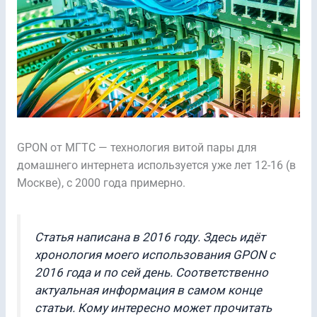
GPON от МГТС — технология витой пары для
домашнего интернета используется уже лет 12-16 (в
Москве), с 2000 года примерно.
Статья написана в 2016 году. Здесь идёт
хронология моего использования GPON с
2016 года и по сей день. Соответственно
актуальная информация в самом конце
статьи. Кому интересно может прочитать