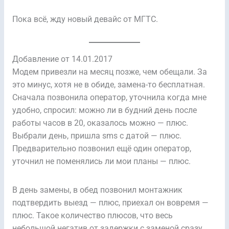
Пока всё, жду новый девайс от МГТС.
Добавление от 14.01.2017
Модем привезли на месяц позже, чем обещали. За
это минус, хотя не в обиде, замена-то бесплатная.
Сначала позвонила оператор, уточнила когда мне
удобно, спросил: можно ли в будний день после
работы часов в 20, оказалось можно — плюс.
Выбрали день, пришла sms с датой — плюс.
Предварительно позвонил ещё один оператор,
уточнил не поменялись ли мои планы — плюс.
В день замены, в обед позвонил монтажник
подтвердить выезд — плюс, приехал он вовремя —
плюс. Такое количество плюсов, что весь
небольшой негатив от задержки с заменой сразу