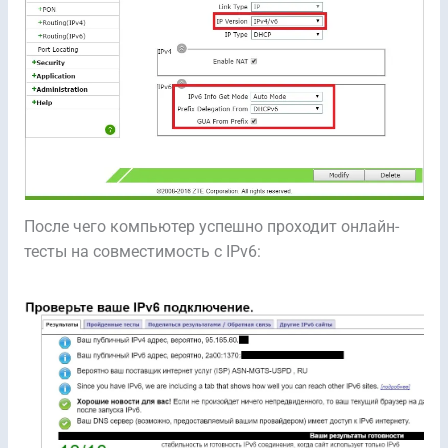
После чего компьютер успешно проходит онлайн-
тесты на совместимость с IPv6: