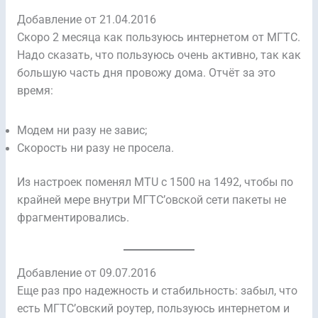
Добавление от 21.04.2016
Скоро 2 месяца как пользуюсь интернетом от МГТС.
Надо сказать, что пользуюсь очень активно, так как
большую часть дня провожу дома. Отчёт за это
время:
Модем ни разу не завис;
Скорость ни разу не просела.
Из настроек поменял MTU с 1500 на 1492, чтобы по
крайней мере внутри МГТС’овской сети пакеты не
фрагментировались.
Добавление от 09.07.2016
Еще раз про надежность и стабильность: забыл, что
есть МГТС’овский роутер, пользуюсь интернетом и