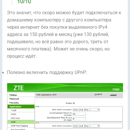
Это значит, что скоро можно будет подключаться к
домашнему компьютеру с другого компьютера
через интернет без покупки выделенного IPv4
адреса за 150 рублей в месяц (уже 130 рублей,
подешевело, но всё равно это дорого, треть от
месячного платежа). Может не очень скоро, но
процесс идёт.
Полезно включить поддержку UPnP: