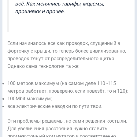
всё. Как менялись тарифы, модемы,
прошивки и прочее.
Если начиналось все как проводок, спущенный в
форточку с крыши, то теперь более цивилизованно,
проводок тянут от распределительного щитка.
Однако сама технология та же:
100 метров максимум (на самом деле 110 -115
метров работает, проверено, если повезёт, то и 120);
100Mbit максимум;
все электрические наводки по пути твои.
Эти проблемы решаемы, но сами решения костыли.
Для увеличения расстояния нужно ставить
промежуточный коммутатор и соответственно