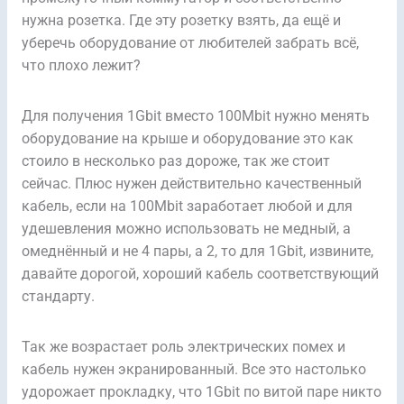
нужна розетка. Где эту розетку взять, да ещё и
уберечь оборудование от любителей забрать всё,
что плохо лежит?
Для получения 1Gbit вместо 100Mbit нужно менять
оборудование на крыше и оборудование это как
стоило в несколько раз дороже, так же стоит
сейчас. Плюс нужен действительно качественный
кабель, если на 100Mbit заработает любой и для
удешевления можно использовать не медный, а
омеднённый и не 4 пары, а 2, то для 1Gbit, извините,
давайте дорогой, хороший кабель соответствующий
стандарту.
Так же возрастает роль электрических помех и
кабель нужен экранированный. Все это настолько
удорожает прокладку, что 1Gbit по витой паре никто