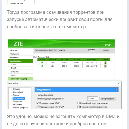
Тогда программа скачивания торрентов при
запуске автоматически добавит свои порты для
проброса с интернета на компьютер:
Это удобно, можно не загонять компьютер в DMZ и
не делать ручной настройки проброса портов.