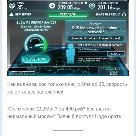
Как видно вырос только пинг, с 2ms до 35, скорость
же осталась заявленной.
Мое мнение: 200Mbit? За 490 руб? Бесплатно
нормальный модем? Полный доступ? Надо брать!