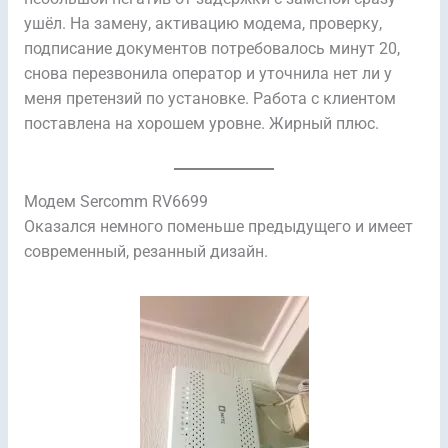
ушёл. На замену, активацию модема, проверку,
подписание документов потребовалось минут 20,
снова перезвонила оператор и уточнила нет ли у
меня претензий по установке. Работа с клиентом
поставлена на хорошем уровне. Жирный плюс.
Модем Sercomm RV6699
Оказался немного поменьше предыдущего и имеет
современный, резанный дизайн.