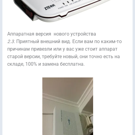
Аппаратная версия нового устройства
2.3
. Приятный внешний вид. Если вам по каким-то
причинам привезли или у вас уже стоит аппарат
старой версии, требуйте новый, они точно есть на
складе, 100% и замена бесплатна.