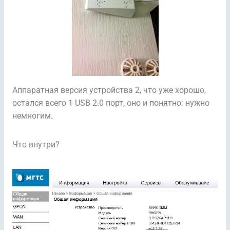
Аппаратная версия устройства 2, что уже хорошо,
остался всего 1 USB 2.0 порт, оно и понятно: нужно
немногим.
Что внутри?