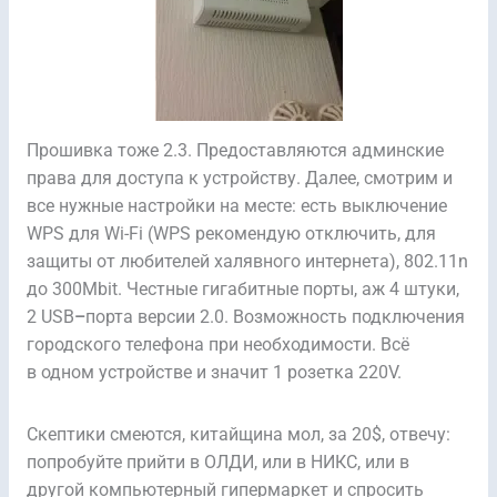
Прошивка тоже 2.3. Предоставляются админские
права для доступа к устройству. Далее, смотрим и
все нужные настройки на месте: есть выключение
WPS для Wi-Fi
(WPS рекомендую отключить, для
защиты от любителей халявного интернета), 802.11n
до 300Mbit. Честные гигабитные порты, аж 4 штуки,
2 USB
–
порта версии 2.0. Возможность подключения
городского телефона при необходимости. Всё
в одном устройстве и значит 1 розетка 220V.
Скептики смеются, китайщина мол, за 20$, отвечу:
попробуйте прийти в ОЛДИ, или в НИКС, или в
другой компьютерный гипермаркет и спросить