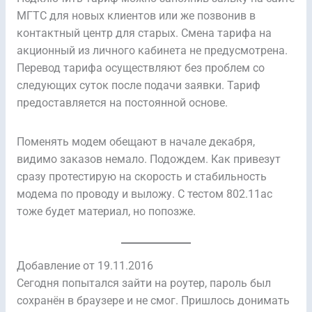
МГТС для новых клиентов или же позвонив в
контактный центр для старых. Смена тарифа на
акционный из личного кабинета не предусмотрена.
Перевод тарифа осуществляют без проблем со
следующих суток после подачи заявки. Тариф
предоставляется на постоянной основе.
Поменять модем обещают в начале декабря,
видимо заказов немало. Подождем. Как привезут
сразу протестирую на скорость и стабильность
модема по проводу и выложу. С тестом 802.11ac
тоже будет материал, но попозже.
Добавление от 19.11.2016
Сегодня попытался зайти на роутер, пароль был
сохранён в браузере и не смог. Пришлось донимать