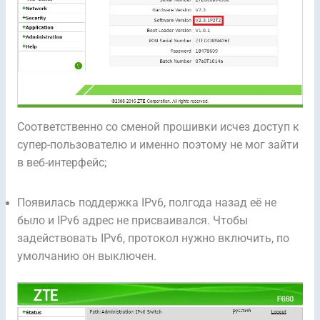
Соответственно со сменой прошивки исчез доступ к
супер-пользователю и именно поэтому не мог зайти
в веб-интерфейс;
Появилась поддержка IPv6, полгода назад её не
было и IPv6 адрес не присваивался. Чтобы
задействовать IPv6, протокол нужно включить, по
умолчанию он выключен.