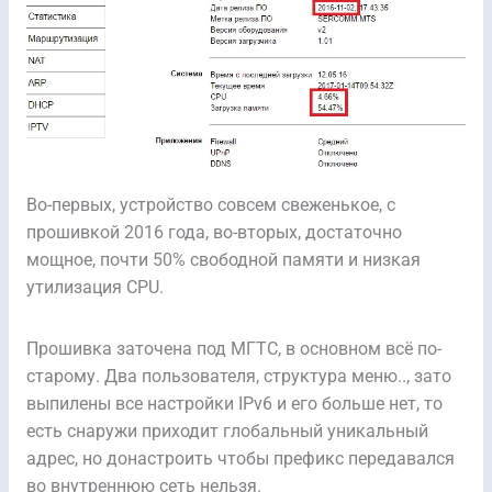
Во-первых, устройство совсем свеженькое, с
прошивкой 2016 года, во-вторых, достаточно
мощное, почти 50% свободной памяти и низкая
утилизация CPU.
Прошивка заточена под МГТС, в основном всё по-
старому. Два пользователя, структура меню.., зато
выпилены все настройки IPv6 и его больше нет, то
есть снаружи приходит глобальный уникальный
адрес, но донастроить чтобы префикс передавался
во внутреннюю сеть нельзя.