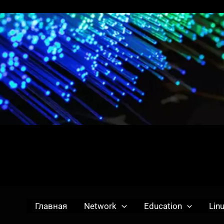
Главная
Network
Education
Lin