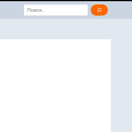
Search