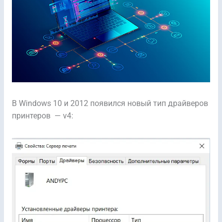
В Windows 10 и 2012 появился новый тип драйверов
принтеров — v4: