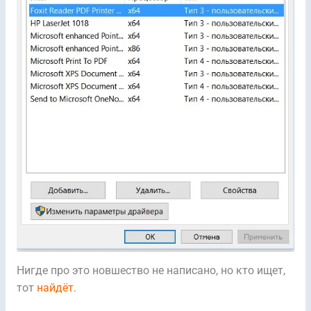
Нигде про это новшество не написано, но кто ищет,
тот
найдёт
.