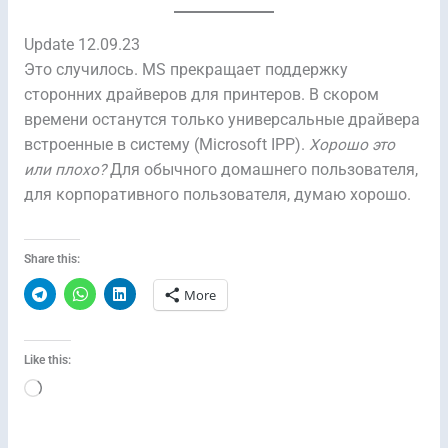
Update 12.09.23
Это случилось. MS прекращает поддержку
сторонних драйверов для принтеров. В скором
времени останутся только универсальные драйвера
встроенные в систему (Microsoft IPP).
Хорошо это
или плохо?
Для обычного домашнего пользователя,
для корпоративного пользователя, думаю хорошо.
Share this:
More
Like this:
Loading…