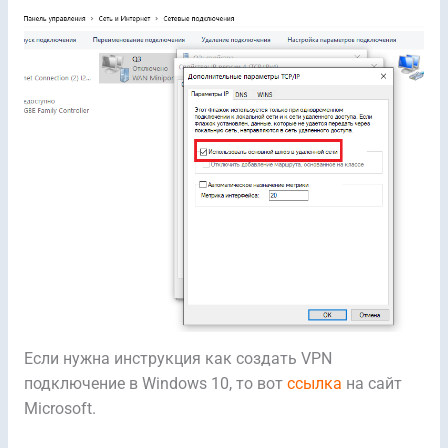
Если нужна инструкция как создать VPN
подключение в Windows 10, то вот
ссылка
на сайт
Microsoft.