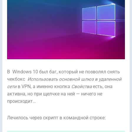
В Windows 10 был баг, который не позволял снять
чекбокс
Использовать основной шлюз в удаленной
сети
в VPN, а именно кнопка
Свойства
есть, она
активна, но при щелчке на ней — ничего не
происходит…
Лечилось через скрипт в командной строке: