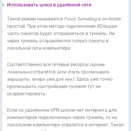
Использовать шлюз в удалённой сети
Такой режим называется
Force Tunneling
и он более
простой. При этом методе подключения бОльшая
часть пакетов будет отправляться в туннель. Не
через туннель отправляются только пакеты в
локальной сети компьютера.
Соответственно все сетевые ресурсы
(кроме
локальных)
отвалятся
(или опять прописывать
маршруты, теперь уже для них)
. Здесь уже точно
прописывать, настройками туннеля тут не
скорректировать.
Если на удалённом VPN шлюзе нет интернета для
компьютеров подключенных через туннель, то на
локальном компьютере отвалится и интернет. Такая