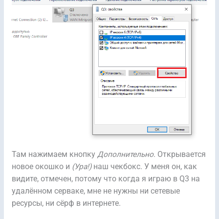
Там нажимаем кнопку
Дополнительно
. Открывается
новое окошко и
(Ура!)
наш чекбокс. У меня он, как
видите, отмечен, потому что когда я играю в Q3 на
удалённом серваке, мне не нужны ни сетевые
ресурсы, ни сёрф в интернете.