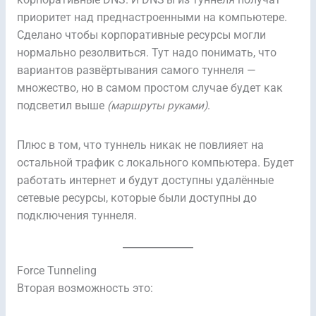
приоритет над преднастроенными на компьютере.
Сделано чтобы корпоративные ресурсы могли
нормально резолвиться. Тут надо понимать, что
вариантов развёртывания самого туннеля —
множество, но в самом простом случае будет как
подсветил выше
(маршруты руками)
.
Плюс в том, что туннель никак не повлияет на
остальной трафик с локального компьютера. Будет
работать интернет и будут доступны удалённые
сетевые ресурсы, которые были доступны до
подключения туннеля.
Force Tunneling
Вторая возможность это: