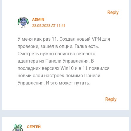
Reply
ADMIN
23.05.2023 AT 11:41
У меня как раз 11. Cоздал новый VPN для
проверки, зашёл в опции. Галка есть.
Смотреть нужно свойство сетевого
адаптера из Панели Управления. В
последних версиях Win10 и в 11 появился
новый слой настроек помимо Панели
Управления. И это может путать.
Reply
СЕРГЕЙ