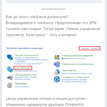
Как до этого чекбокса добраться?
Возвращаемся к чекбоксу. Предположим что VPN
туннель уже создан. Тогда идем:
Панель управления
(просмотр: Категория) – Сеть и интернет
Центр управления сетями и общим доступом –
Изменение параметров адаптера
. Откроется