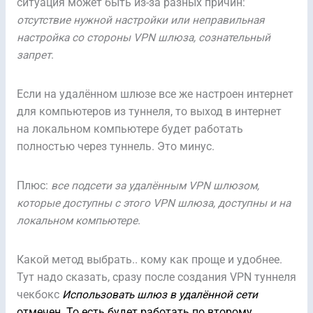
ситуация может быть из-за разных причин:
отсутствие нужной настройки или неправильная
настройка со стороны VPN шлюза, сознательный
запрет
.
Если на удалённом шлюзе все же настроен интернет
для компьютеров из туннеля, то выход в интернет
на локальном компьютере будет работать
полностью через туннель. Это минус.
Плюс:
все подсети за удалённым VPN шлюзом,
которые доступны с этого VPN шлюза, доступны и на
локальном компьютере
.
Какой метод выбрать.. кому как проще и удобнее.
Тут надо сказать, сразу после создания VPN туннеля
чекбокс
Использовать шлюз в удалённой сети
отмечен. То есть будет работать по второму