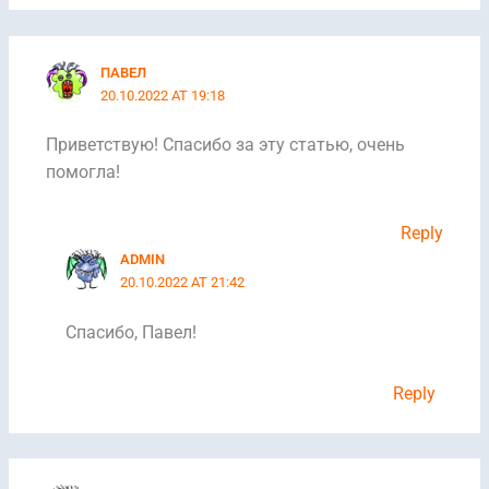
ПАВЕЛ
20.10.2022 AT 19:18
Приветствую! Спасибо за эту статью, очень
помогла!
Reply
ADMIN
20.10.2022 AT 21:42
Спасибо, Павел!
Reply