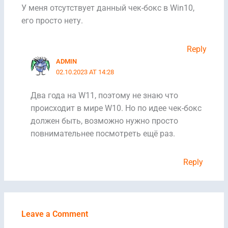
У меня отсутствует данный чек-бокс в Win10,
его просто нету.
Reply
ADMIN
02.10.2023 AT 14:28
Два года на W11, поэтому не знаю что
происходит в мире W10. Но по идее чек-бокс
должен быть, возможно нужно просто
повнимательнее посмотреть ещё раз.
Reply
Leave a Comment