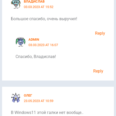
ВЛАДИСЛАВ
03.03.2023 AT 15:52
Большое спасибо, очень выручил!
Reply
ADMIN
03.03.2023 AT 16:07
Спасибо, Владислав!
Reply
ОЛЕГ
23.05.2023 AT 10:59
В Windows11 этой галки нет вообще..