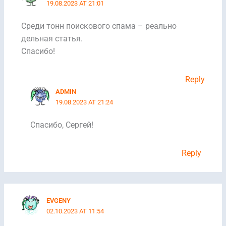
19.08.2023 AT 21:01
Среди тонн поискового спама – реально
дельная статья.
Спасибо!
Reply
ADMIN
19.08.2023 AT 21:24
Спасибо, Сергей!
Reply
EVGENY
02.10.2023 AT 11:54