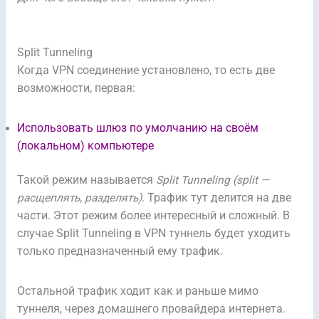
Split Tunneling
Когда VPN соединение установлено, то есть две
возможности, первая:
Использовать шлюз по умолчанию на своём
(локальном) компьютере
Такой режим называется
Split Tunneling (split —
расщеплять, разделять)
. Трафик тут делится на две
части. Этот режим более интересный и сложный. В
случае Split Tunneling в VPN туннель будет уходить
только предназначенный ему трафик.
Остальной трафик ходит как и раньше мимо
туннеля, через домашнего провайдера интернета.