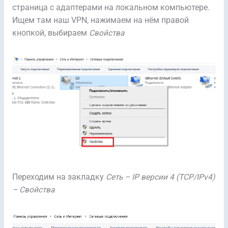
страница с адаптерами на локальном компьютере.
Ищем там наш VPN, нажимаем на нём правой
кнопкой, выбираем
Свойства
Переходим на закладку
Сеть – IP версии 4 (TCP/IPv4)
– Свойства