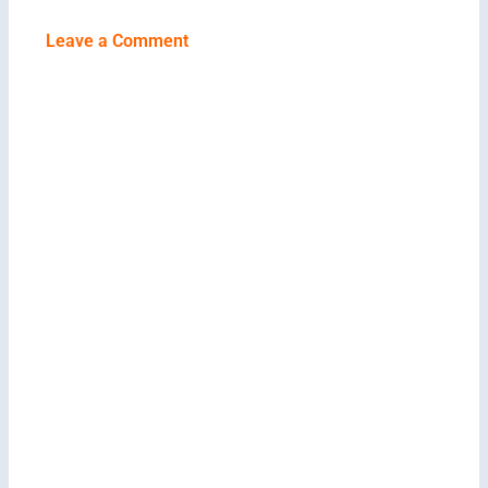
Leave a Comment